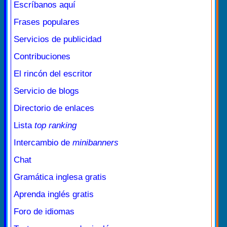
Escríbanos aquí
Frases populares
Servicios de publicidad
Contribuciones
El rincón del escritor
Servicio de blogs
Directorio de enlaces
Lista
top ranking
Intercambio de
minibanners
Chat
Gramática inglesa gratis
Aprenda inglés gratis
Foro de idiomas