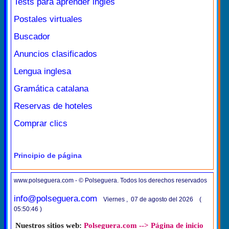
Tests para aprender inglés
Postales virtuales
Buscador
Anuncios clasificados
Lengua inglesa
Gramática catalana
Reservas de hoteles
Comprar clics
Principio de página
www.polseguera.com - © Polseguera. Todos los derechos reservados
info@polseguera.com
Viernes , 07 de agosto del 2026 (
05:50:46 )
Nuestros sitios web:
Polseguera.com --> Página de inicio