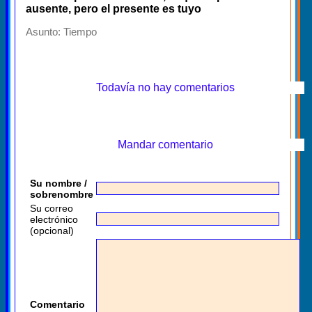
ausente, pero el presente es tuyo
Asunto:
Tiempo
Todavía no hay comentarios
Mandar comentario
Su nombre /
sobrenombre
Su correo
electrónico
(opcional)
Comentario