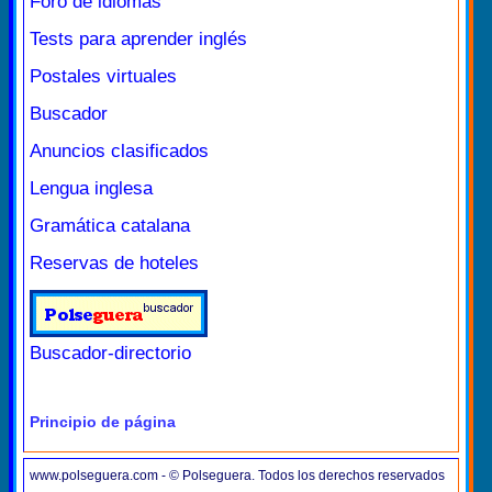
Foro de idiomas
Tests para aprender inglés
Postales virtuales
Buscador
Anuncios clasificados
Lengua inglesa
Gramática catalana
Reservas de hoteles
Buscador-directorio
Principio de página
www.polseguera.com - © Polseguera. Todos los derechos reservados