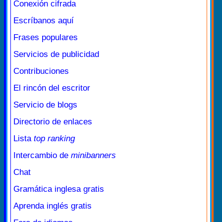
Conexión cifrada
Escríbanos aquí
Frases populares
Servicios de publicidad
Contribuciones
El rincón del escritor
Servicio de blogs
Directorio de enlaces
Lista
top ranking
Intercambio de
minibanners
Chat
Gramática inglesa gratis
Aprenda inglés gratis