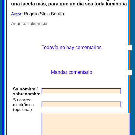
una faceta más, para que un día sea toda luminosa
Rogelio Stela Bonilla
Autor:
Asunto:
Tolerancia
Todavía no hay comentarios
Mandar comentario
Su nombre /
sobrenombre
Su correo
electrónico
(opcional)