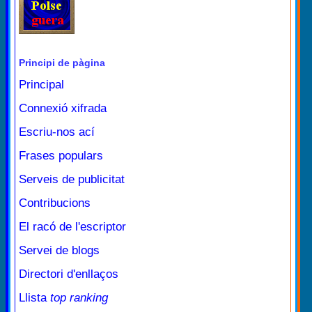
Principi de pàgina
Principal
Connexió xifrada
Escriu-nos ací
Frases populars
Serveis de publicitat
Contribucions
El racó de l'escriptor
Servei de blogs
Directori d'enllaços
Llista
top ranking