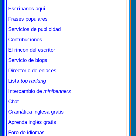
Escríbanos aquí
Frases populares
Servicios de publicidad
Contribuciones
El rincón del escritor
Servicio de blogs
Directorio de enlaces
Lista
top ranking
Intercambio de
minibanners
Chat
Gramática inglesa gratis
Aprenda inglés gratis
Foro de idiomas