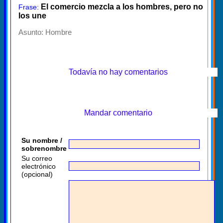
El comercio mezcla a los hombres, pero no
Frase:
los une
Asunto:
Hombre
Todavía no hay comentarios
Mandar comentario
Su nombre /
sobrenombre
Su correo
electrónico
(opcional)