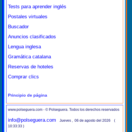
Tests para aprender inglés
Postales virtuales
Buscador
Anuncios clasificados
Lengua inglesa
Gramática catalana
Reservas de hoteles
Comprar clics
Principio de página
www.polseguera.com - © Polseguera. Todos los derechos reservados
info@polseguera.com
Jueves , 06 de agosto del 2026 (
10:33:33 )