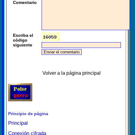
Comentario
Escriba el
código
siguiente
Volver a la página principal
Principio de página
Principal
Conexión cifrada