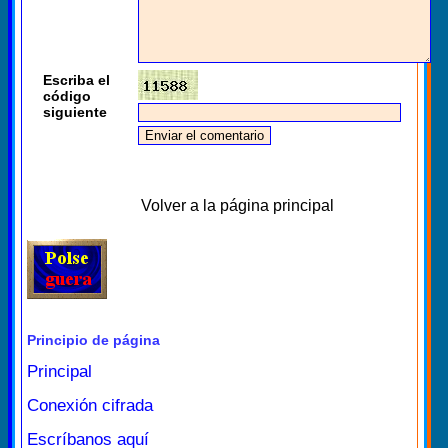
Escriba el
código
siguiente
Volver a la página principal
Principio de página
Principal
Conexión cifrada
Escríbanos aquí