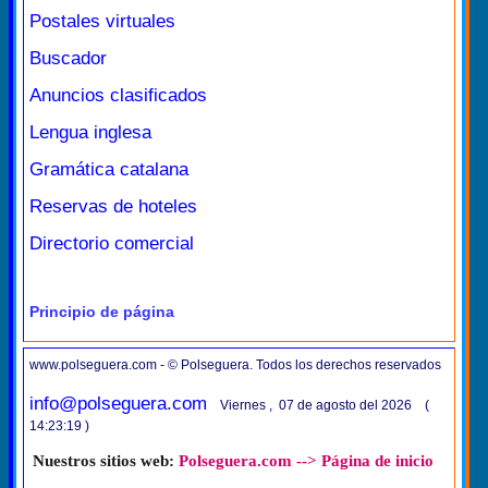
Postales virtuales
Buscador
Anuncios clasificados
Lengua inglesa
Gramática catalana
Reservas de hoteles
Directorio comercial
Principio de página
www.polseguera.com - © Polseguera. Todos los derechos reservados
info@polseguera.com
Viernes , 07 de agosto del 2026 (
14:23:19 )
Nuestros sitios web:
Polseguera.com --> Página de inicio