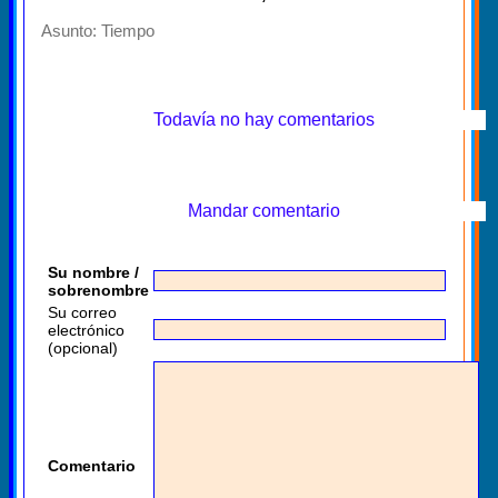
Asunto:
Tiempo
Todavía no hay comentarios
Mandar comentario
Su nombre /
sobrenombre
Su correo
electrónico
(opcional)
Comentario