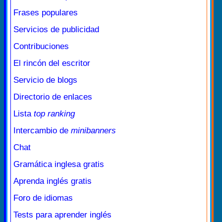
Frases populares
Servicios de publicidad
Contribuciones
El rincón del escritor
Servicio de blogs
Directorio de enlaces
Lista
top ranking
Intercambio de
minibanners
Chat
Gramática inglesa gratis
Aprenda inglés gratis
Foro de idiomas
Tests para aprender inglés