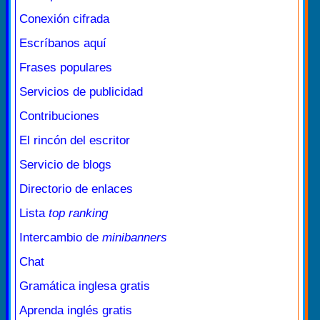
Conexión cifrada
Escríbanos aquí
Frases populares
Servicios de publicidad
Contribuciones
El rincón del escritor
Servicio de blogs
Directorio de enlaces
Lista
top ranking
Intercambio de
minibanners
Chat
Gramática inglesa gratis
Aprenda inglés gratis