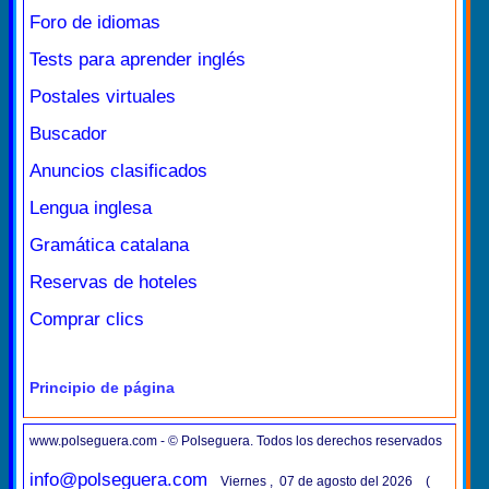
Foro de idiomas
Tests para aprender inglés
Postales virtuales
Buscador
Anuncios clasificados
Lengua inglesa
Gramática catalana
Reservas de hoteles
Comprar clics
Principio de página
www.polseguera.com - © Polseguera. Todos los derechos reservados
info@polseguera.com
Viernes , 07 de agosto del 2026 (