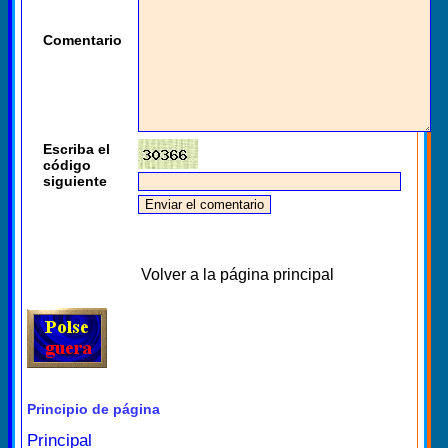
Comentario
Escriba el
código
siguiente
Volver a la página principal
Principio de página
Principal