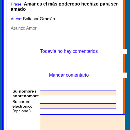
Amar es el más poderoso hechizo para ser
Frase:
amado
Baltasar Gracián
Autor:
Asunto:
Amor
Todavía no hay comentarios
Mandar comentario
Su nombre /
sobrenombre
Su correo
electrónico
(opcional)