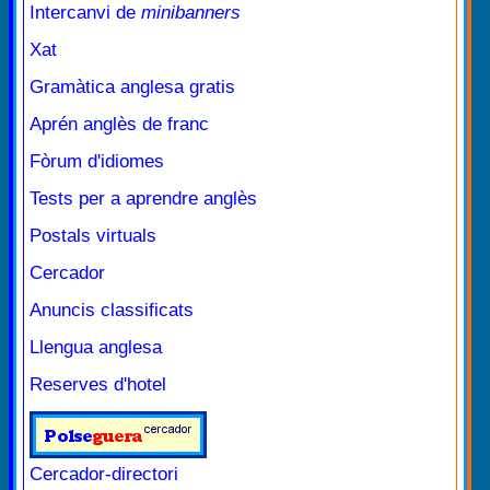
Intercanvi de
minibanners
Xat
Gramàtica anglesa gratis
Aprén anglès de franc
Fòrum d'idiomes
Tests per a aprendre anglès
Postals virtuals
Cercador
Anuncis classificats
Llengua anglesa
Reserves d'hotel
Cercador-directori