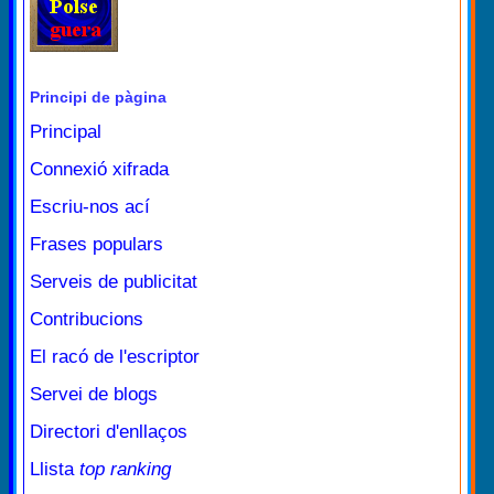
Principi de pàgina
Principal
Connexió xifrada
Escriu-nos ací
Frases populars
Serveis de publicitat
Contribucions
El racó de l'escriptor
Servei de blogs
Directori d'enllaços
Llista
top ranking