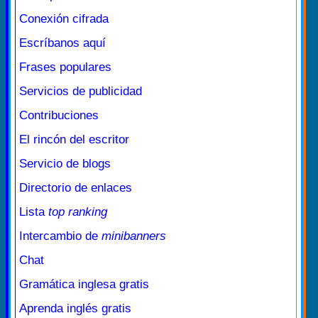
Conexión cifrada
Escríbanos aquí
Frases populares
Servicios de publicidad
Contribuciones
El rincón del escritor
Servicio de blogs
Directorio de enlaces
Lista
top ranking
Intercambio de
minibanners
Chat
Gramática inglesa gratis
Aprenda inglés gratis