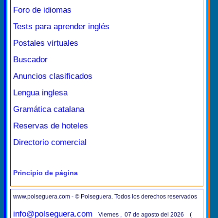
Foro de idiomas
Tests para aprender inglés
Postales virtuales
Buscador
Anuncios clasificados
Lengua inglesa
Gramática catalana
Reservas de hoteles
Directorio comercial
Principio de página
www.polseguera.com - © Polseguera. Todos los derechos reservados
info@polseguera.com
Viernes , 07 de agosto del 2026 (