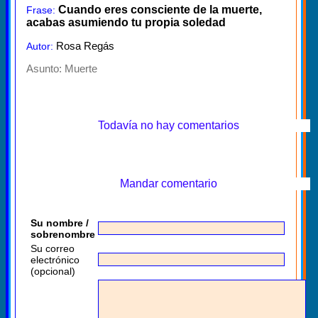
Cuando eres consciente de la muerte,
Frase:
acabas asumiendo tu propia soledad
Rosa Regás
Autor:
Asunto:
Muerte
Todavía no hay comentarios
Mandar comentario
Su nombre /
sobrenombre
Su correo
electrónico
(opcional)