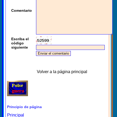
Comentario
Escriba el
código
siguiente
Volver a la página principal
Principio de página
Principal