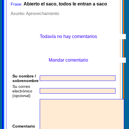
Abierto el saco, todos le entran a saco
Frase:
Asunto:
Aprovechamiento
Todavía no hay comentarios
Mandar comentario
Su nombre /
sobrenombre
Su correo
electrónico
(opcional)
Comentario