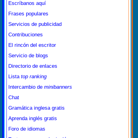
Escríbanos aquí
Frases populares
Servicios de publicidad
Contribuciones
El rincón del escritor
Servicio de blogs
Directorio de enlaces
Lista
top ranking
Intercambio de
minibanners
Chat
Gramática inglesa gratis
Aprenda inglés gratis
Foro de idiomas