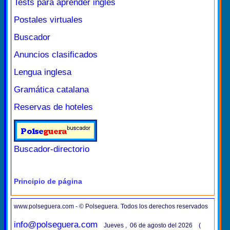
Tests para aprender inglés
Postales virtuales
Buscador
Anuncios clasificados
Lengua inglesa
Gramática catalana
Reservas de hoteles
Buscador-directorio
Principio de página
www.polseguera.com - © Polseguera. Todos los derechos reservados
info@polseguera.com
Jueves , 06 de agosto del 2026 (