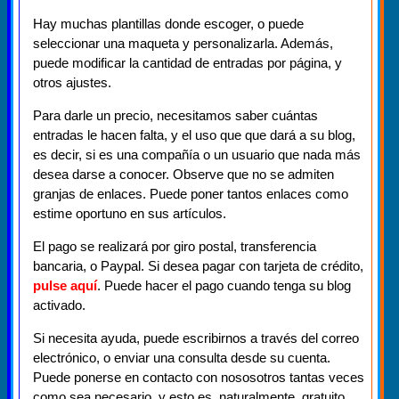
Hay muchas plantillas donde escoger, o puede
seleccionar una maqueta y personalizarla. Además,
puede modificar la cantidad de entradas por página, y
otros ajustes.
Para darle un precio, necesitamos saber cuántas
entradas le hacen falta, y el uso que que dará a su blog,
es decir, si es una compañía o un usuario que nada más
desea darse a conocer. Observe que no se admiten
granjas de enlaces. Puede poner tantos enlaces como
estime oportuno en sus artículos.
El pago se realizará por giro postal, transferencia
bancaria, o Paypal. Si desea pagar con tarjeta de crédito,
pulse aquí
. Puede hacer el pago cuando tenga su blog
activado.
Si necesita ayuda, puede escribirnos a través del correo
electrónico, o enviar una consulta desde su cuenta.
Puede ponerse en contacto con nososotros tantas veces
como sea necesario, y esto es, naturalmente, gratuito.