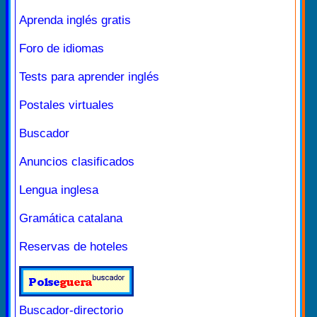
Aprenda inglés gratis
Foro de idiomas
Tests para aprender inglés
Postales virtuales
Buscador
Anuncios clasificados
Lengua inglesa
Gramática catalana
Reservas de hoteles
Buscador-directorio