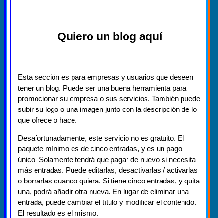
Quiero un blog aquí
Esta sección es para empresas y usuarios que deseen
tener un blog. Puede ser una buena herramienta para
promocionar su empresa o sus servicios. También puede
subir su logo o una imagen junto con la descripción de lo
que ofrece o hace.
Desafortunadamente, este servicio no es gratuito. El
paquete mínimo es de cinco entradas, y es un pago
único. Solamente tendrá que pagar de nuevo si necesita
más entradas. Puede editarlas, desactivarlas / activarlas
o borrarlas cuando quiera. Si tiene cinco entradas, y quita
una, podrá añadir otra nueva. En lugar de eliminar una
entrada, puede cambiar el título y modificar el contenido.
El resultado es el mismo.