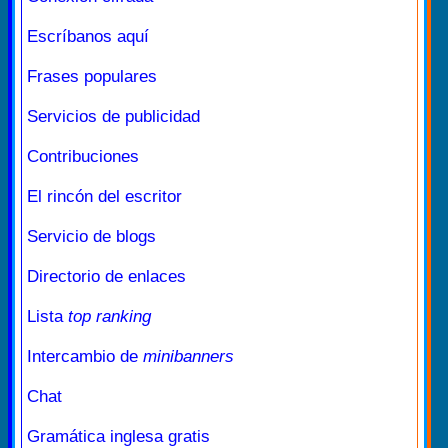
Escríbanos aquí
Frases populares
Servicios de publicidad
Contribuciones
El rincón del escritor
Servicio de blogs
Directorio de enlaces
Lista
top ranking
Intercambio de
minibanners
Chat
Gramática inglesa gratis