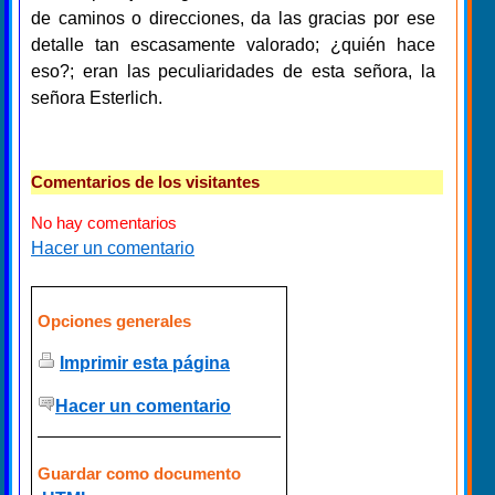
de caminos o direcciones, da las gracias por ese
detalle tan escasamente valorado; ¿quién hace
eso?; eran las peculiaridades de esta señora, la
señora Esterlich.
Comentarios de los visitantes
No hay comentarios
Hacer un comentario
Opciones generales
Imprimir esta página
Hacer un comentario
Guardar como documento