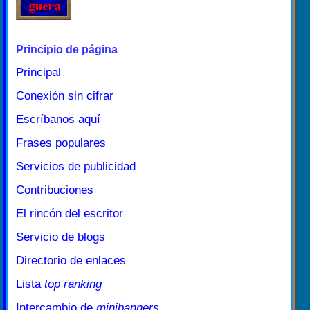
Principio de página
Principal
Conexión sin cifrar
Escríbanos aquí
Frases populares
Servicios de publicidad
Contribuciones
El rincón del escritor
Servicio de blogs
Directorio de enlaces
Lista
top ranking
Intercambio de
minibanners