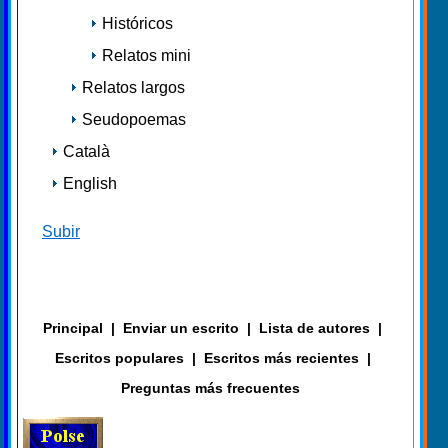
Históricos
Relatos mini
Relatos largos
Seudopoemas
Català
English
Subir
Principal
|
Enviar un escrito
|
Lista de autores
|
Escritos populares
|
Escritos más recientes
|
Preguntas más frecuentes