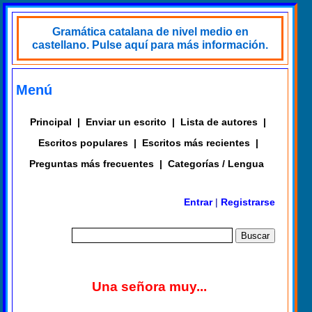
Gramática catalana de nivel medio en
castellano. Pulse aquí para más información.
Menú
Principal
|
Enviar un escrito
|
Lista de autores
|
Escritos populares
|
Escritos más recientes
|
Preguntas más frecuentes
|
Categorías / Lengua
Entrar
|
Registrarse
Una señora muy...