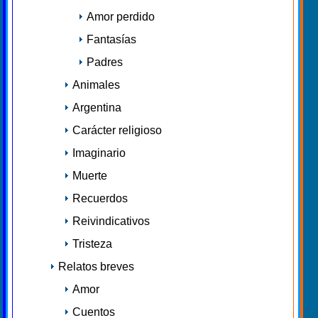
Amor perdido
Fantasías
Padres
Animales
Argentina
Carácter religioso
Imaginario
Muerte
Recuerdos
Reivindicativos
Tristeza
Relatos breves
Amor
Cuentos