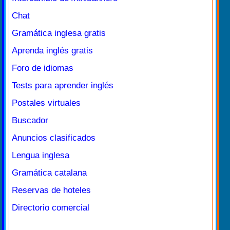
Chat
Gramática inglesa gratis
Aprenda inglés gratis
Foro de idiomas
Tests para aprender inglés
Postales virtuales
Buscador
Anuncios clasificados
Lengua inglesa
Gramática catalana
Reservas de hoteles
Directorio comercial