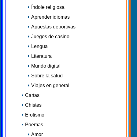
Índole religiosa
Aprender idiomas
Apuestas deportivas
Juegos de casino
Lengua
Literatura
Mundo digital
Sobre la salud
Viajes en general
Cartas
Chistes
Erotismo
Poemas
Amor