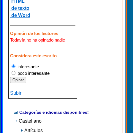
HTML
de texto
de Word
Opinión de los lectores
Todavía no ha opinado nadie
Considera este escrito...
interesante
poco interesante
Subir
Categorías e idiomas disponibles:
Castellano
Artículos