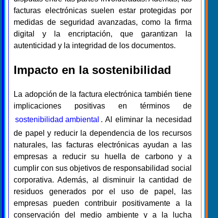
facturas electrónicas suelen estar protegidas por
medidas de seguridad avanzadas, como la firma
digital y la encriptación, que garantizan la
autenticidad y la integridad de los documentos.
Impacto en la sostenibilidad
La adopción de la factura electrónica también tiene
implicaciones positivas en términos de
sostenibilidad ambiental
. Al eliminar la necesidad
de papel y reducir la dependencia de los recursos
naturales, las facturas electrónicas ayudan a las
empresas a reducir su huella de carbono y a
cumplir con sus objetivos de responsabilidad social
corporativa. Además, al disminuir la cantidad de
residuos generados por el uso de papel, las
empresas pueden contribuir positivamente a la
conservación del medio ambiente y a la lucha