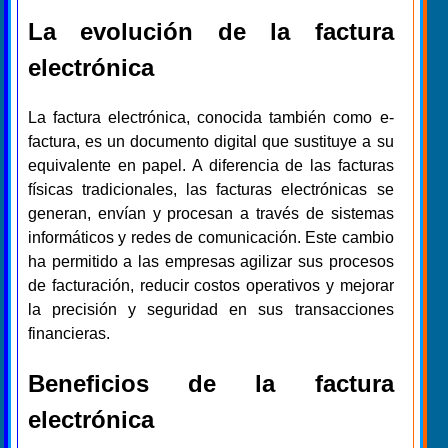
La evolución de la factura
electrónica
La factura electrónica, conocida también como e-
factura, es un documento digital que sustituye a su
equivalente en papel. A diferencia de las facturas
físicas tradicionales, las facturas electrónicas se
generan, envían y procesan a través de sistemas
informáticos y redes de comunicación. Este cambio
ha permitido a las empresas agilizar sus procesos
de facturación, reducir costos operativos y mejorar
la precisión y seguridad en sus transacciones
financieras.
Beneficios de la factura
electrónica