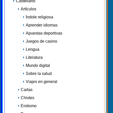
Castellano
Artículos
Índole religiosa
Aprender idiomas
Apuestas deportivas
Juegos de casino
Lengua
Literatura
Mundo digital
Sobre la salud
Viajes en general
Cartas
Chistes
Erotismo