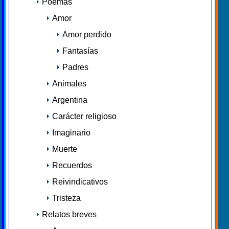
Poemas
Amor
Amor perdido
Fantasías
Padres
Animales
Argentina
Carácter religioso
Imaginario
Muerte
Recuerdos
Reivindicativos
Tristeza
Relatos breves