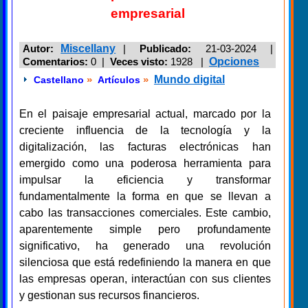
empresarial
Autor:
Miscellany
|
Publicado:
21-03-2024 |
Comentarios:
0 |
Veces visto:
1928
|
Opciones
»
»
Mundo digital
Castellano
Artículos
En el paisaje empresarial actual, marcado por la
creciente influencia de la tecnología y la
digitalización, las facturas electrónicas han
emergido como una poderosa herramienta para
impulsar la eficiencia y transformar
fundamentalmente la forma en que se llevan a
cabo las transacciones comerciales. Este cambio,
aparentemente simple pero profundamente
significativo, ha generado una revolución
silenciosa que está redefiniendo la manera en que
las empresas operan, interactúan con sus clientes
y gestionan sus recursos financieros.