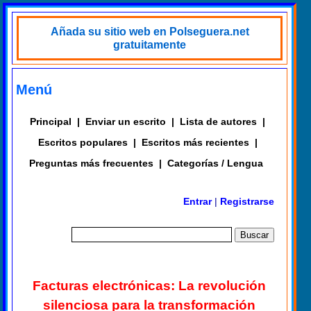
Añada su sitio web en Polseguera.net
gratuitamente
Menú
Principal
|
Enviar un escrito
|
Lista de autores
|
Escritos populares
|
Escritos más recientes
|
Preguntas más frecuentes
|
Categorías / Lengua
Entrar
|
Registrarse
Facturas electrónicas: La revolución
silenciosa para la transformación