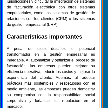
jurisdicciones y dificultar la integración de sistemas
de facturación electrónica con otros sistemas
empresariales, como los sistemas de gestión de
relaciones con los clientes (CRM) o los sistemas
de gestión empresarial (ERP).
Características importantes
A pesar de estos desafíos, el potencial
transformador en la gestión empresarial es
innegable. Al automatizar y optimizar el proceso de
facturación, las empresas pueden mejorar su
eficiencia operativa, reducir los costos y mejorar la
experiencia del cliente. Además, al adoptar
prácticas más sostenibles y respetuosas con el
medio ambiente, las empresas pueden demostrar
su compromiso con la responsabilidad social
corporativa y fortalecer su reputación en el
mercado.