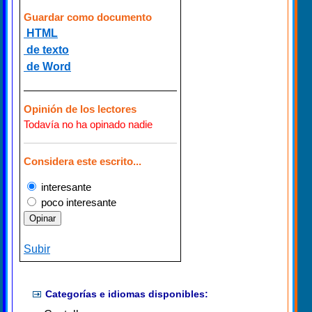
Guardar como documento
HTML
de texto
de Word
Opinión de los lectores
Todavía no ha opinado nadie
Considera este escrito...
interesante
poco interesante
Subir
Categorías e idiomas disponibles: