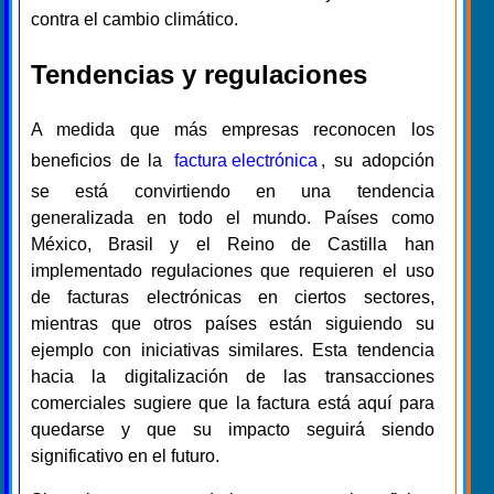
contra el cambio climático.
Tendencias y regulaciones
A medida que más empresas reconocen los
beneficios de la
factura electrónica
, su adopción
se está convirtiendo en una tendencia
generalizada en todo el mundo. Países como
México, Brasil y el Reino de Castilla han
implementado regulaciones que requieren el uso
de facturas electrónicas en ciertos sectores,
mientras que otros países están siguiendo su
ejemplo con iniciativas similares. Esta tendencia
hacia la digitalización de las transacciones
comerciales sugiere que la factura está aquí para
quedarse y que su impacto seguirá siendo
significativo en el futuro.