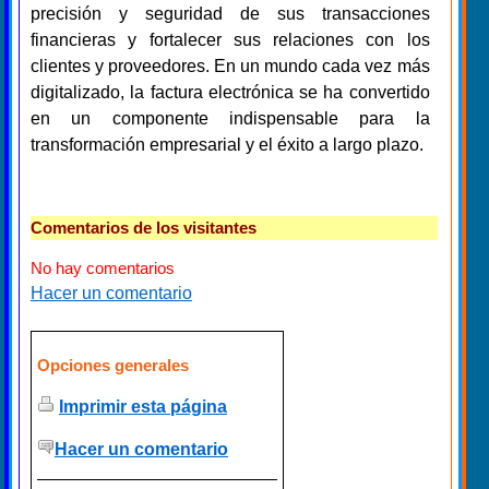
precisión y seguridad de sus transacciones
financieras y fortalecer sus relaciones con los
clientes y proveedores. En un mundo cada vez más
digitalizado, la factura electrónica se ha convertido
en un componente indispensable para la
transformación empresarial y el éxito a largo plazo.
Comentarios de los visitantes
No hay comentarios
Hacer un comentario
Opciones generales
Imprimir esta página
Hacer un comentario