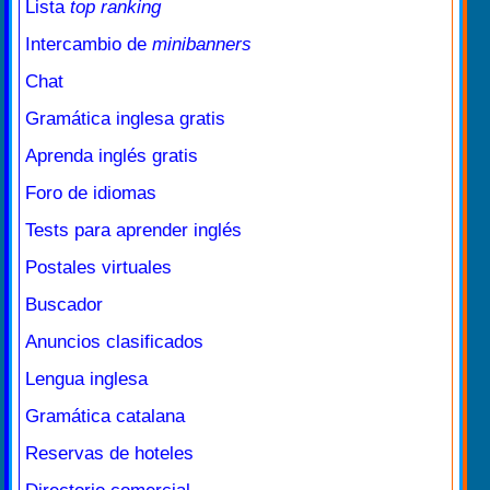
Lista
top ranking
Intercambio de
minibanners
Chat
Gramática inglesa gratis
Aprenda inglés gratis
Foro de idiomas
Tests para aprender inglés
Postales virtuales
Buscador
Anuncios clasificados
Lengua inglesa
Gramática catalana
Reservas de hoteles