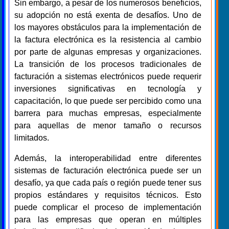
Sin embargo, a pesar de los numerosos beneficios,
su adopción no está exenta de desafíos. Uno de
los mayores obstáculos para la implementación de
la factura electrónica es la resistencia al cambio
por parte de algunas empresas y organizaciones.
La transición de los procesos tradicionales de
facturación a sistemas electrónicos puede requerir
inversiones significativas en tecnología y
capacitación, lo que puede ser percibido como una
barrera para muchas empresas, especialmente
para aquellas de menor tamaño o recursos
limitados.
Además, la interoperabilidad entre diferentes
sistemas de facturación electrónica puede ser un
desafío, ya que cada país o región puede tener sus
propios estándares y requisitos técnicos. Esto
puede complicar el proceso de implementación
para las empresas que operan en múltiples