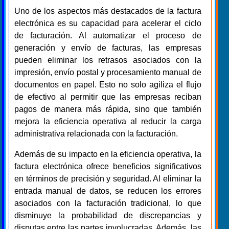
Uno de los aspectos más destacados de la factura
electrónica es su capacidad para acelerar el ciclo
de facturación. Al automatizar el proceso de
generación y envío de facturas, las empresas
pueden eliminar los retrasos asociados con la
impresión, envío postal y procesamiento manual de
documentos en papel. Esto no solo agiliza el flujo
de efectivo al permitir que las empresas reciban
pagos de manera más rápida, sino que también
mejora la eficiencia operativa al reducir la carga
administrativa relacionada con la facturación.
Además de su impacto en la eficiencia operativa, la
factura electrónica ofrece beneficios significativos
en términos de precisión y seguridad. Al eliminar la
entrada manual de datos, se reducen los errores
asociados con la facturación tradicional, lo que
disminuye la probabilidad de discrepancias y
disputas entre las partes involucradas. Además, las