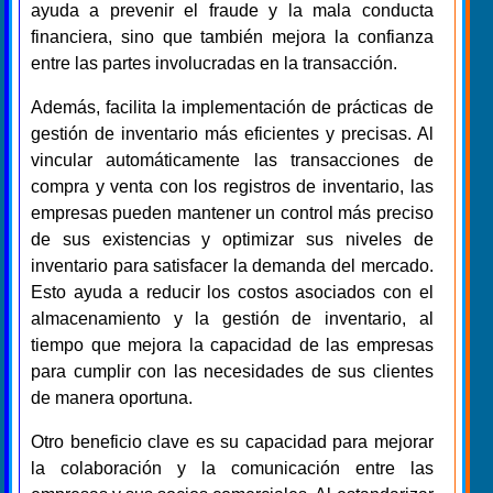
ayuda a prevenir el fraude y la mala conducta
financiera, sino que también mejora la confianza
entre las partes involucradas en la transacción.
Además, facilita la implementación de prácticas de
gestión de inventario más eficientes y precisas. Al
vincular automáticamente las transacciones de
compra y venta con los registros de inventario, las
empresas pueden mantener un control más preciso
de sus existencias y optimizar sus niveles de
inventario para satisfacer la demanda del mercado.
Esto ayuda a reducir los costos asociados con el
almacenamiento y la gestión de inventario, al
tiempo que mejora la capacidad de las empresas
para cumplir con las necesidades de sus clientes
de manera oportuna.
Otro beneficio clave es su capacidad para mejorar
la colaboración y la comunicación entre las