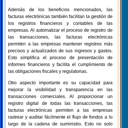
Además de los beneficios mencionados, las
facturas electrónicas también facilitan la gestión de
los registros financieros y contables de las
empresas. Al automatizar el proceso de registro de
las transacciones, las facturas electrónicas
permiten a las empresas mantener registros más
precisos y actualizados de sus ingresos y gastos.
Esto simplifica el proceso de presentación de
informes financieros y facilita el cumplimiento de
las obligaciones fiscales y regulatorias.
Otro aspecto importante es su capacidad para
mejorar la visibilidad y transparencia en las
transacciones comerciales. Al proporcionar un
registro digital de todas las transacciones, las
facturas electrónicas permiten a las empresas
rastrear y auditar fácilmente el flujo de fondos a lo
largo de la cadena de suministro. Esto no solo