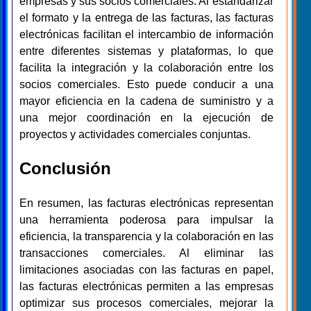
empresas y sus socios comerciales. Al estandarizar
el formato y la entrega de las facturas, las facturas
electrónicas facilitan el intercambio de información
entre diferentes sistemas y plataformas, lo que
facilita la integración y la colaboración entre los
socios comerciales. Esto puede conducir a una
mayor eficiencia en la cadena de suministro y a
una mejor coordinación en la ejecución de
proyectos y actividades comerciales conjuntas.
Conclusión
En resumen, las facturas electrónicas representan
una herramienta poderosa para impulsar la
eficiencia, la transparencia y la colaboración en las
transacciones comerciales. Al eliminar las
limitaciones asociadas con las facturas en papel,
las facturas electrónicas permiten a las empresas
optimizar sus procesos comerciales, mejorar la