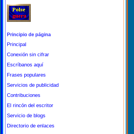
Principio de página
Principal
Conexión sin cifrar
Escríbanos aquí
Frases populares
Servicios de publicidad
Contribuciones
El rincón del escritor
Servicio de blogs
Directorio de enlaces