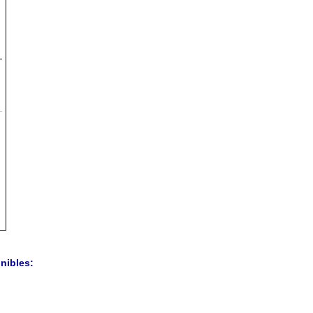
nibles: