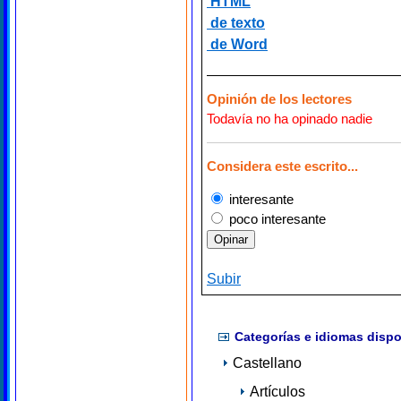
HTML
de texto
de Word
Opinión de los lectores
Todavía no ha opinado nadie
Considera este escrito...
interesante
poco interesante
Subir
Categorías e idiomas dispo
Castellano
Artículos