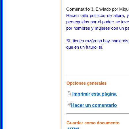
Comentario 3.
Enviado por Mique
Hacen falta políticos de altura, 
perseguidos por el poder: se inven
por hombres y mujeres con un par 
Sí, tienes razón no hay nadie di
que en un futuro, sí.
Opciones generales
Imprimir esta página
Hacer un comentario
Guardar como documento