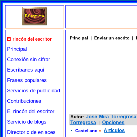
Principal
|
Enviar un escrito
|
El rincón del escritor
Principal
Conexión sin cifrar
Escríbanos aquí
Frases populares
Servicios de publicidad
Contribuciones
El rincón del escritor
Autor:
Jose Mira Torregrosa
Servicio de blogs
Torregrosa
|
Opciones
»
Artículos
Castellano
Directorio de enlaces