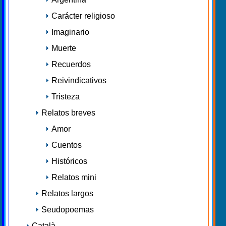
Carácter religioso
Imaginario
Muerte
Recuerdos
Reivindicativos
Tristeza
Relatos breves
Amor
Cuentos
Históricos
Relatos mini
Relatos largos
Seudopoemas
Català