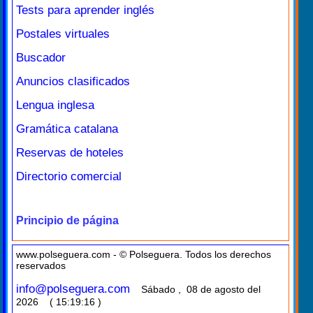
Tests para aprender inglés
Postales virtuales
Buscador
Anuncios clasificados
Lengua inglesa
Gramática catalana
Reservas de hoteles
Directorio comercial
Principio de página
www.polseguera.com - © Polseguera. Todos los derechos
reservados
info@polseguera.com
Sábado , 08 de agosto del
2026 ( 15:19:16 )