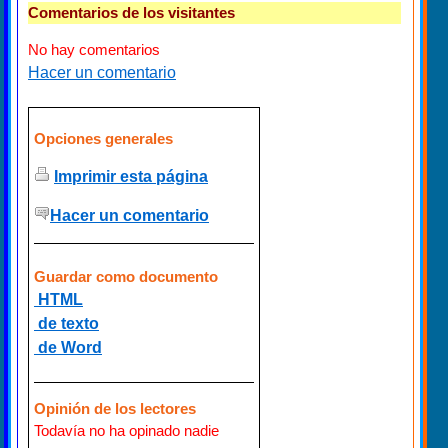
Comentarios de los visitantes
No hay comentarios
Hacer un comentario
Opciones generales
Imprimir esta página
Hacer un comentario
Guardar como documento
HTML
de texto
de Word
Opinión de los lectores
Todavía no ha opinado nadie