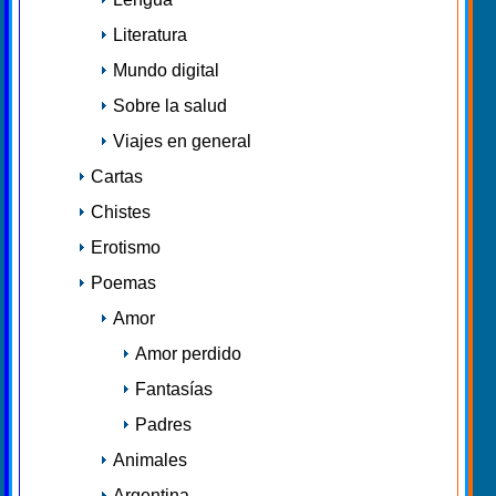
Literatura
Mundo digital
Sobre la salud
Viajes en general
Cartas
Chistes
Erotismo
Poemas
Amor
Amor perdido
Fantasías
Padres
Animales
Argentina