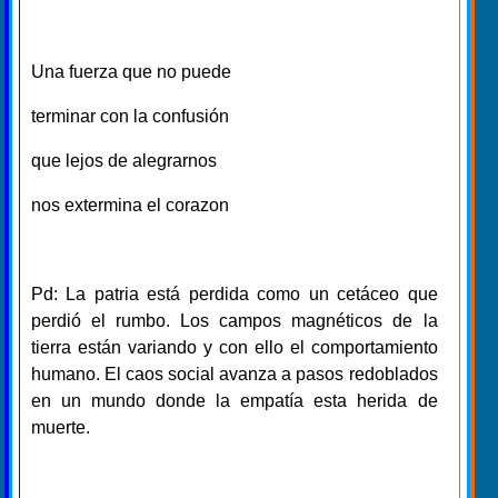
Una fuerza que no puede
terminar con la confusión
que lejos de alegrarnos
nos extermina el corazon
Pd: La patria está perdida como un cetáceo que
perdió el rumbo. Los campos magnéticos de la
tierra están variando y con ello el comportamiento
humano. El caos social avanza a pasos redoblados
en un mundo donde la empatía esta herida de
muerte.