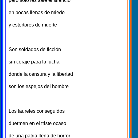
pero solo les sale el silencio
en bocas llenas de miedo
y estertores de muerte
Son soldados de ficción
sin coraje para la lucha
donde la censura y la libertad
son los espejos del hombre
Los laureles conseguidos
duermen en el triste ocaso
de una patria llena de horror