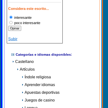
Considera este escrito...
interesante
poco interesante
Subir
Categorías e idiomas disponibles:
Castellano
Artículos
Índole religiosa
Aprender idiomas
Apuestas deportivas
Juegos de casino
Lengua