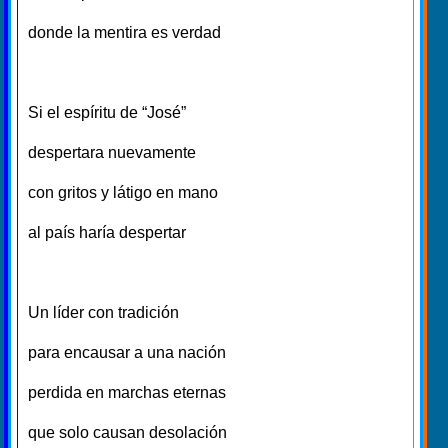
donde la mentira es verdad
Si el espíritu de “José”
despertara nuevamente
con gritos y látigo en mano
al país haría despertar
Un líder con tradición
para encausar a una nación
perdida en marchas eternas
que solo causan desolación