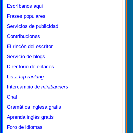
Escríbanos aquí
Frases populares
Servicios de publicidad
Contribuciones
El rincón del escritor
Servicio de blogs
Directorio de enlaces
Lista
top ranking
Intercambio de
minibanners
Chat
Gramática inglesa gratis
Aprenda inglés gratis
Foro de idiomas