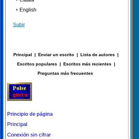
English
Subir
Principal
|
Enviar un escrito
|
Lista de autores
|
Escritos populares
|
Escritos más recientes
|
Preguntas más frecuentes
Principio de página
Principal
Conexión sin cifrar