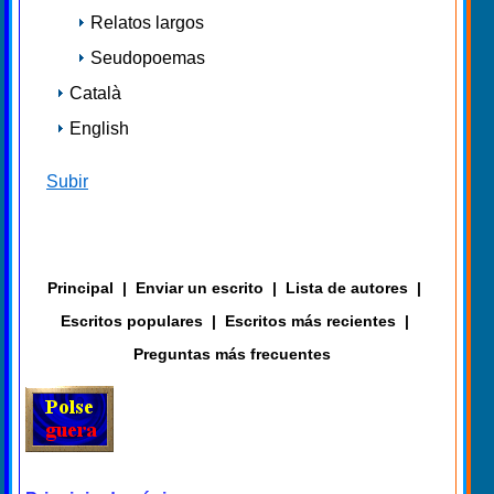
Relatos largos
Seudopoemas
Català
English
Subir
Principal
|
Enviar un escrito
|
Lista de autores
|
Escritos populares
|
Escritos más recientes
|
Preguntas más frecuentes