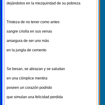
dejándolos en la mezquindad de su pobreza
Tristeza de no tener como antes
sangre criolla en sus venas
amargura de ser uno más
en la jungla de cemento
Se besan, se abrazan y se saludan
en una cómplice mentira
poseen un corazón podrido
que simulan una felicidad perdida