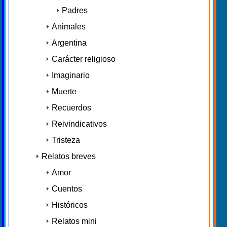
Padres
Animales
Argentina
Carácter religioso
Imaginario
Muerte
Recuerdos
Reivindicativos
Tristeza
Relatos breves
Amor
Cuentos
Históricos
Relatos mini