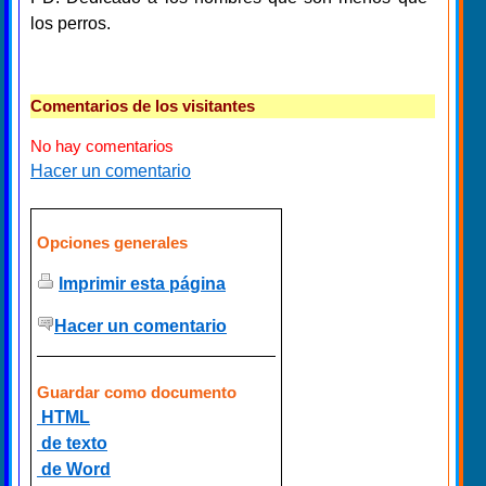
los perros.
Comentarios de los visitantes
No hay comentarios
Hacer un comentario
Opciones generales
Imprimir esta página
Hacer un comentario
Guardar como documento
HTML
de texto
de Word