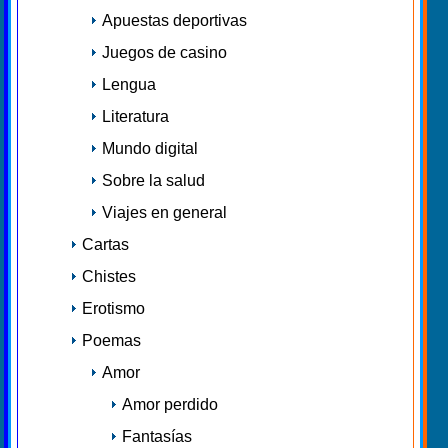
Apuestas deportivas
Juegos de casino
Lengua
Literatura
Mundo digital
Sobre la salud
Viajes en general
Cartas
Chistes
Erotismo
Poemas
Amor
Amor perdido
Fantasías