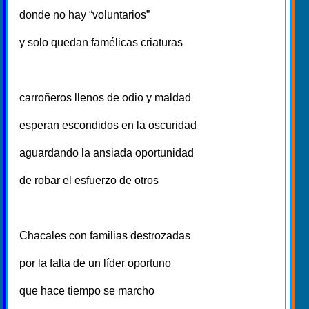
donde no hay “voluntarios”
y solo quedan famélicas criaturas
carroñeros llenos de odio y maldad
esperan escondidos en la oscuridad
aguardando la ansiada oportunidad
de robar el esfuerzo de otros
Chacales con familias destrozadas
por la falta de un líder oportuno
que hace tiempo se marcho