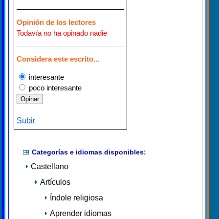
Opinión de los lectores
Todavía no ha opinado nadie
Considera este escrito...
interesante
poco interesante
Subir
Categorías e idiomas disponibles:
Castellano
Artículos
Índole religiosa
Aprender idiomas