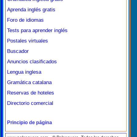
Aprenda inglés gratis
Foro de idiomas
Tests para aprender inglés
Postales virtuales
Buscador
Anuncios clasificados
Lengua inglesa
Gramática catalana
Reservas de hoteles
Directorio comercial
Principio de página