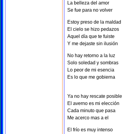
La belleza del amor
Se fue para no volver
Estoy preso de la maldad
El cielo se hizo pedazos
Aquel día que te fuiste
Y me dejaste sin ilusión
No hay retorno a la luz
Solo soledad y sombras
Lo peor de mi esencia
Es lo que me gobierna
Ya no hay rescate posible
El averno es mi elección
Cada minuto que pasa
Me acerco mas a el
El frío es muy intenso