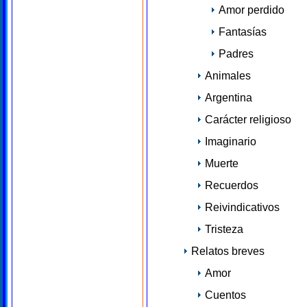
Amor perdido
Fantasías
Padres
Animales
Argentina
Carácter religioso
Imaginario
Muerte
Recuerdos
Reivindicativos
Tristeza
Relatos breves
Amor
Cuentos