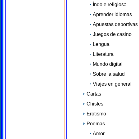
Índole religiosa
Aprender idiomas
Apuestas deportivas
Juegos de casino
Lengua
Literatura
Mundo digital
Sobre la salud
Viajes en general
Cartas
Chistes
Erotismo
Poemas
Amor