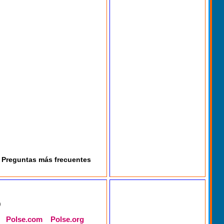
Preguntas más frecuentes
)
Polse.com
Polse.org