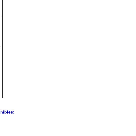
nibles: