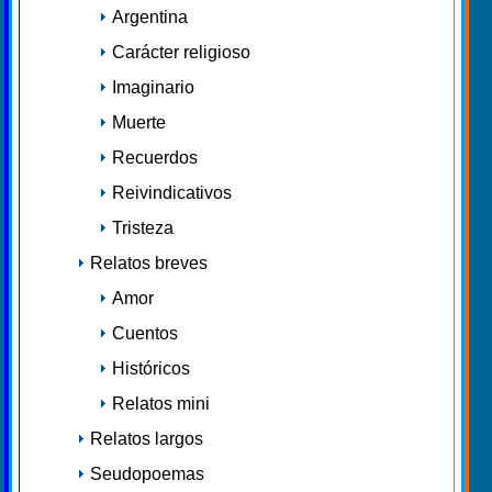
Argentina
Carácter religioso
Imaginario
Muerte
Recuerdos
Reivindicativos
Tristeza
Relatos breves
Amor
Cuentos
Históricos
Relatos mini
Relatos largos
Seudopoemas