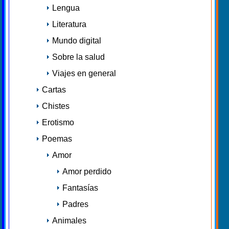
Lengua
Literatura
Mundo digital
Sobre la salud
Viajes en general
Cartas
Chistes
Erotismo
Poemas
Amor
Amor perdido
Fantasías
Padres
Animales