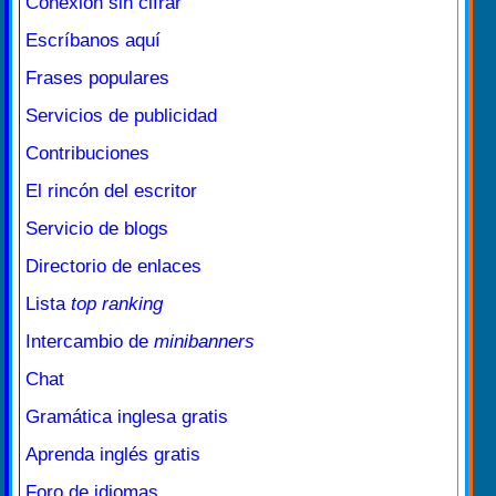
Conexión sin cifrar
Escríbanos aquí
Frases populares
Servicios de publicidad
Contribuciones
El rincón del escritor
Servicio de blogs
Directorio de enlaces
Lista
top ranking
Intercambio de
minibanners
Chat
Gramática inglesa gratis
Aprenda inglés gratis
Foro de idiomas