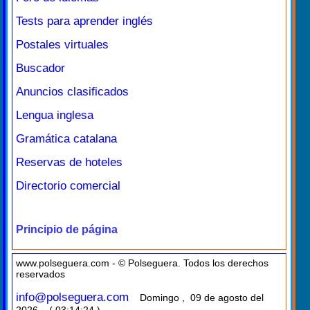
Tests para aprender inglés
Postales virtuales
Buscador
Anuncios clasificados
Lengua inglesa
Gramática catalana
Reservas de hoteles
Directorio comercial
Principio de página
www.polseguera.com - © Polseguera. Todos los derechos
reservados
info@polseguera.com
Domingo , 09 de agosto del