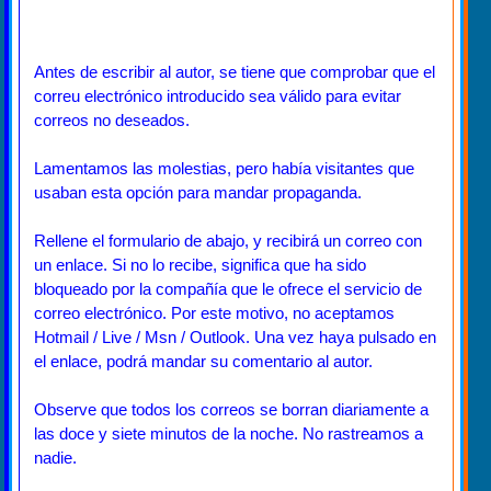
Antes de escribir al autor, se tiene que comprobar que el
correu electrónico introducido sea válido para evitar
correos no deseados.
Lamentamos las molestias, pero había visitantes que
usaban esta opción para mandar propaganda.
Rellene el formulario de abajo, y recibirá un correo con
un enlace. Si no lo recibe, significa que ha sido
bloqueado por la compañía que le ofrece el servicio de
correo electrónico. Por este motivo, no aceptamos
Hotmail / Live / Msn / Outlook. Una vez haya pulsado en
el enlace, podrá mandar su comentario al autor.
Observe que todos los correos se borran diariamente a
las doce y siete minutos de la noche. No rastreamos a
nadie.