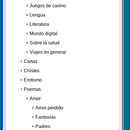
Juegos de casino
Lengua
Literatura
Mundo digital
Sobre la salud
Viajes en general
Cartas
Chistes
Erotismo
Poemas
Amor
Amor perdido
Fantasías
Padres