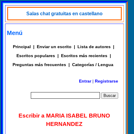
Salas chat gratuitas en castellano
Menú
Principal
|
Enviar un escrito
|
Lista de autores
|
Escritos populares
|
Escritos más recientes
|
Preguntas más frecuentes
|
Categorías / Lengua
Entrar
|
Registrarse
Escribir a MARIA ISABEL BRUNO
HERNANDEZ