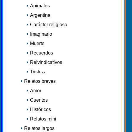
Animales
Argentina
Carácter religioso
Imaginario
Muerte
Recuerdos
Reivindicativos
Tristeza
Relatos breves
Amor
Cuentos
Históricos
Relatos mini
Relatos largos