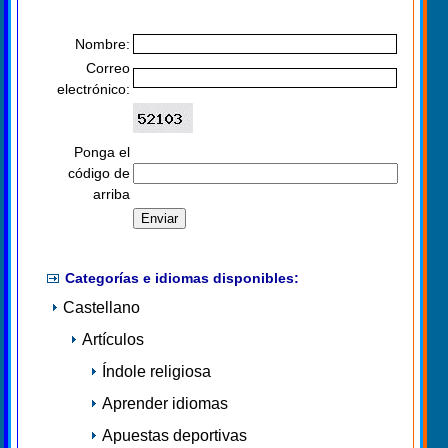
Nombre:
Correo
electrónico:
Ponga el
código de
arriba
Categorías e idiomas disponibles:
Castellano
Artículos
Índole religiosa
Aprender idiomas
Apuestas deportivas