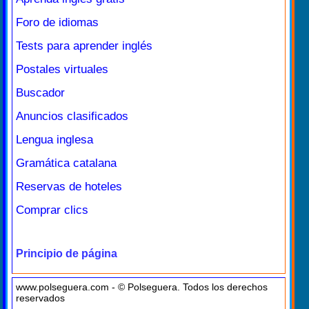
Foro de idiomas
Tests para aprender inglés
Postales virtuales
Buscador
Anuncios clasificados
Lengua inglesa
Gramática catalana
Reservas de hoteles
Comprar clics
Principio de página
www.polseguera.com - © Polseguera. Todos los derechos
reservados