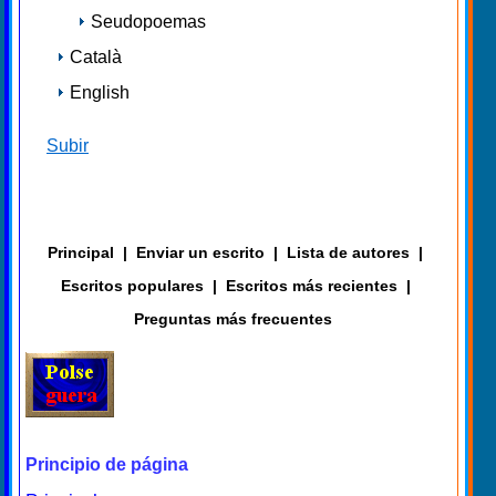
Seudopoemas
Català
English
Subir
Principal
|
Enviar un escrito
|
Lista de autores
|
Escritos populares
|
Escritos más recientes
|
Preguntas más frecuentes
Principio de página