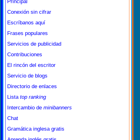
Principal
Conexión sin cifrar
Escríbanos aquí
Frases populares
Servicios de publicidad
Contribuciones
El rincón del escritor
Servicio de blogs
Directorio de enlaces
Lista
top ranking
Intercambio de
minibanners
Chat
Gramática inglesa gratis
Aprenda inglés gratis