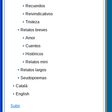
Recuerdos
Reivindicativos
Tristeza
Relatos breves
Amor
Cuentos
Históricos
Relatos mini
Relatos largos
Seudopoemas
Català
English
Subir