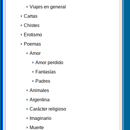
Viajes en general
Cartas
Chistes
Erotismo
Poemas
Amor
Amor perdido
Fantasías
Padres
Animales
Argentina
Carácter religioso
Imaginario
Muerte