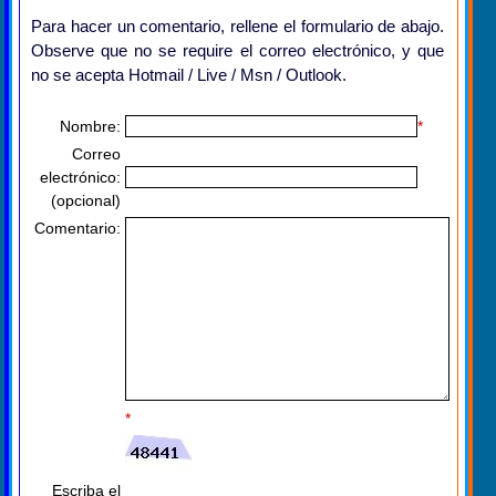
Para hacer un comentario, rellene el formulario de abajo.
Observe que no se require el correo electrónico, y que
no se acepta Hotmail / Live / Msn / Outlook.
Nombre:
*
Correo
electrónico:
(opcional)
Comentario:
*
Escriba el