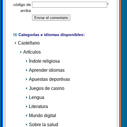
código de
*
arriba
Categorías e idiomas disponibles:
Castellano
Artículos
Índole religiosa
Aprender idiomas
Apuestas deportivas
Juegos de casino
Lengua
Literatura
Mundo digital
Sobre la salud