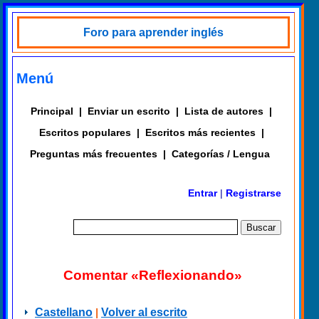
Foro para aprender inglés
Menú
Principal
|
Enviar un escrito
|
Lista de autores
|
Escritos populares
|
Escritos más recientes
|
Preguntas más frecuentes
|
Categorías / Lengua
Entrar
|
Registrarse
Comentar «Reflexionando»
Castellano
|
Volver al escrito