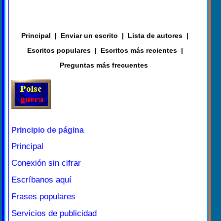
Principal
|
Enviar un escrito
|
Lista de autores
|
Escritos populares
|
Escritos más recientes
|
Preguntas más frecuentes
Principio de página
Principal
Conexión sin cifrar
Escríbanos aquí
Frases populares
Servicios de publicidad