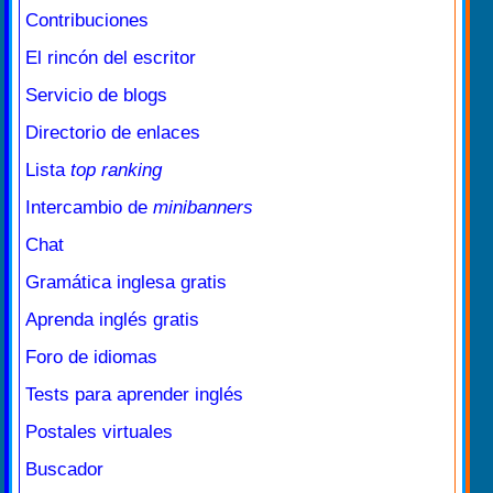
Contribuciones
El rincón del escritor
Servicio de blogs
Directorio de enlaces
Lista
top ranking
Intercambio de
minibanners
Chat
Gramática inglesa gratis
Aprenda inglés gratis
Foro de idiomas
Tests para aprender inglés
Postales virtuales
Buscador