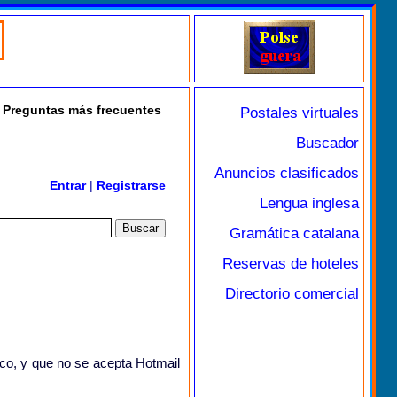
Preguntas más frecuentes
Postales virtuales
Buscador
Anuncios clasificados
Entrar
|
Registrarse
Lengua inglesa
Gramática catalana
Reservas de hoteles
Directorio comercial
ico, y que no se acepta Hotmail