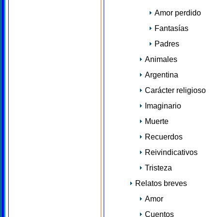
Amor perdido
Fantasías
Padres
Animales
Argentina
Carácter religioso
Imaginario
Muerte
Recuerdos
Reivindicativos
Tristeza
Relatos breves
Amor
Cuentos