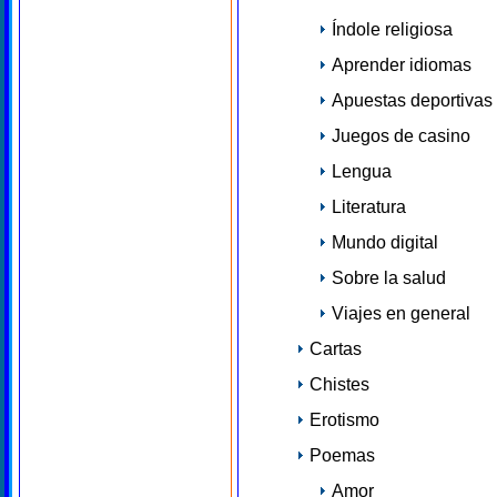
Índole religiosa
Aprender idiomas
Apuestas deportivas
Juegos de casino
Lengua
Literatura
Mundo digital
Sobre la salud
Viajes en general
Cartas
Chistes
Erotismo
Poemas
Amor