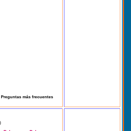
Preguntas más frecuentes
)