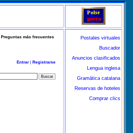
Preguntas más frecuentes
Postales virtuales
Buscador
Anuncios clasificados
Entrar
|
Registrarse
Lengua inglesa
Gramática catalana
Reservas de hoteles
Comprar clics