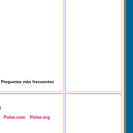
Preguntas más frecuentes
)
Polse.com
Polse.org