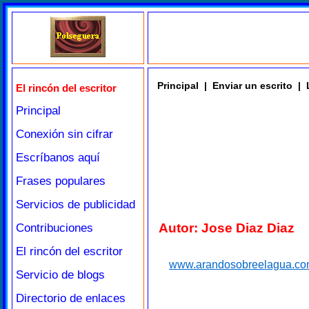
Principal
|
Enviar un escrito
|
El rincón del escritor
Principal
Conexión sin cifrar
Escríbanos aquí
Frases populares
Servicios de publicidad
Autor: Jose Diaz Diaz
Contribuciones
El rincón del escritor
www.arandosobreelagua.c
Servicio de blogs
Directorio de enlaces