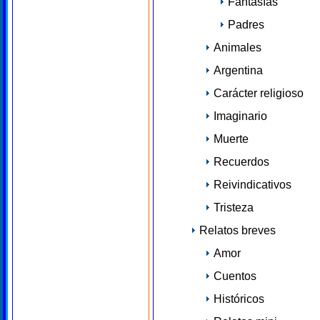
Fantasías
Padres
Animales
Argentina
Carácter religioso
Imaginario
Muerte
Recuerdos
Reivindicativos
Tristeza
Relatos breves
Amor
Cuentos
Históricos