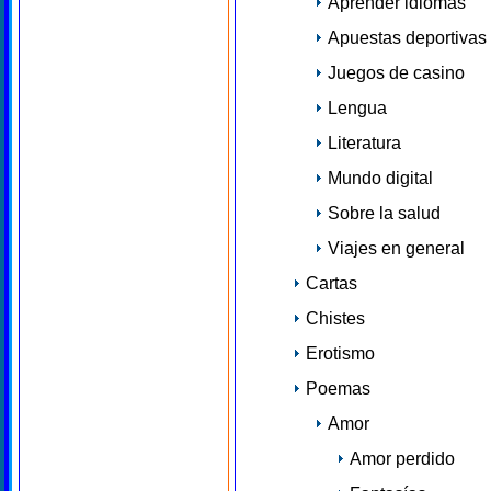
Aprender idiomas
Apuestas deportivas
Juegos de casino
Lengua
Literatura
Mundo digital
Sobre la salud
Viajes en general
Cartas
Chistes
Erotismo
Poemas
Amor
Amor perdido