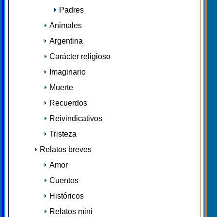
Padres
Animales
Argentina
Carácter religioso
Imaginario
Muerte
Recuerdos
Reivindicativos
Tristeza
Relatos breves
Amor
Cuentos
Históricos
Relatos mini