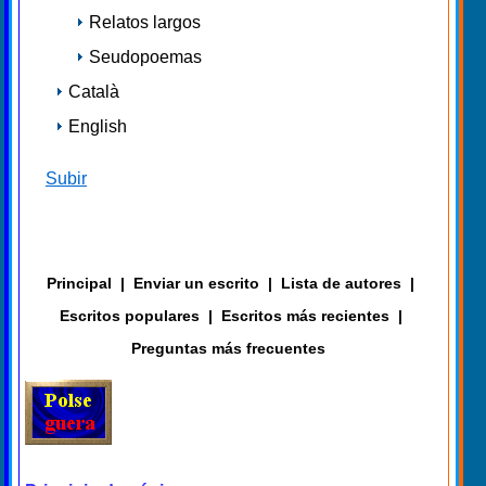
Relatos largos
Seudopoemas
Català
English
Subir
Principal
|
Enviar un escrito
|
Lista de autores
|
Escritos populares
|
Escritos más recientes
|
Preguntas más frecuentes