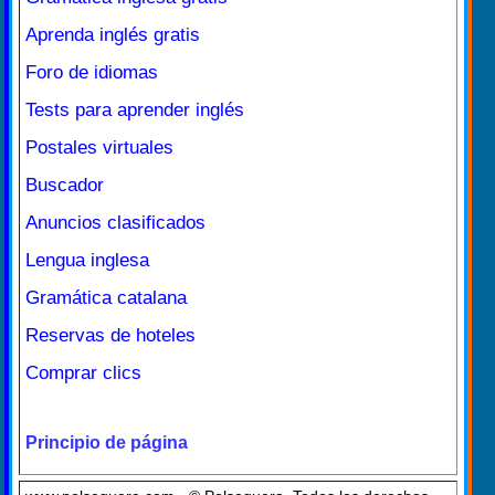
Aprenda inglés gratis
Foro de idiomas
Tests para aprender inglés
Postales virtuales
Buscador
Anuncios clasificados
Lengua inglesa
Gramática catalana
Reservas de hoteles
Comprar clics
Principio de página