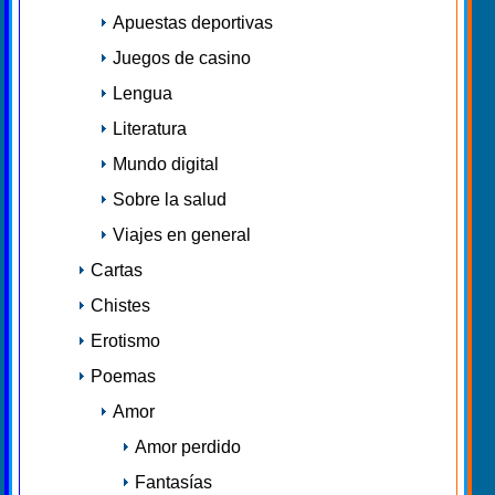
Apuestas deportivas
Juegos de casino
Lengua
Literatura
Mundo digital
Sobre la salud
Viajes en general
Cartas
Chistes
Erotismo
Poemas
Amor
Amor perdido
Fantasías