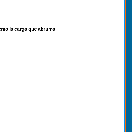
tremo la carga que abruma