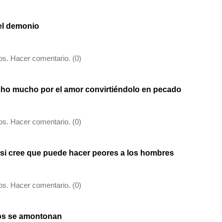
del demonio
s. Hacer comentario. (0)
echo mucho por el amor convirtiéndolo en pecado
s. Hacer comentario. (0)
a si cree que puede hacer peores a los hombres
s. Hacer comentario. (0)
llos se amontonan