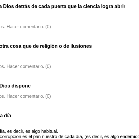
 Dios detrás de cada puerta que la ciencia logra abrir
s. Hacer comentario. (0)
otra cosa que de religión o de ilusiones
s. Hacer comentario. (0)
Dios dispone
s. Hacer comentario. (0)
a día
a, es decir, es algo habitual.
a corrupción es el pan nuestro de cada día, (es decir, es algo endémic