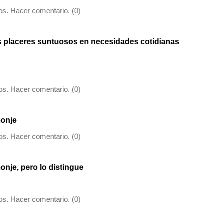
s. Hacer comentario. (0)
os placeres suntuosos en necesidades cotidianas
s. Hacer comentario. (0)
monje
s. Hacer comentario. (0)
onje, pero lo distingue
s. Hacer comentario. (0)