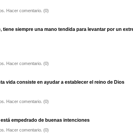
s. Hacer comentario. (0)
e, tiene siempre una mano tendida para levantar por un ex
s. Hacer comentario. (0)
ta vida consiste en ayudar a establecer el reino de Dios
s. Hacer comentario. (0)
no está empedrado de buenas intenciones
s. Hacer comentario. (0)