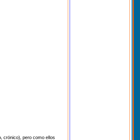
o, crónico), pero como ellos