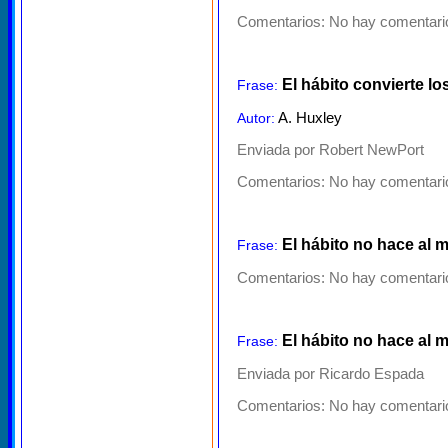
Comentarios:
No hay comentario
El hábito convierte l
Frase:
A. Huxley
Autor:
Enviada por Robert NewPort
Comentarios:
No hay comentario
El hábito no hace al 
Frase:
Comentarios:
No hay comentario
El hábito no hace al m
Frase:
Enviada por Ricardo Espada
Comentarios:
No hay comentario