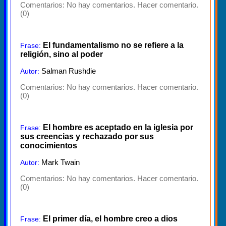
Comentarios:
No hay comentarios. Hacer comentario.
(0)
El fundamentalismo no se refiere a la
Frase:
religión, sino al poder
Salman Rushdie
Autor:
Comentarios:
No hay comentarios. Hacer comentario.
(0)
El hombre es aceptado en la iglesia por
Frase:
sus creencias y rechazado por sus
conocimientos
Mark Twain
Autor:
Comentarios:
No hay comentarios. Hacer comentario.
(0)
El primer día, el hombre creo a dios
Frase: