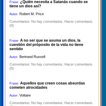
¿Quién necesita a Satanás cuando se
Frase:
tiene un dios así?
Robert M. Price
Autor:
Comentarios:
No hay comentarios. Hacer comentario.
(0)
A no ser que se asuma un dios, la
Frase:
cuestión del próposito de la vida no tiene
sentido
Bertrand Russell
Autor:
Comentarios:
No hay comentarios. Hacer comentario.
(0)
Aquellos que creen cosas absurdas
Frase:
cometen atrocidades
Voltaire
Autor:
Comentarios:
No hay comentarios. Hacer comentario.