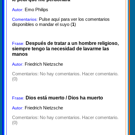
Emo Philips
Autor:
Pulse aquí para ver los comentarios
Comentarios:
disponibles o mandar el suyo (
1
)
Después de tratar a un hombre religioso,
Frase:
siempre tengo la necesidad de lavarme las
manos
Friedrich Nietzsche
Autor:
Comentarios:
No hay comentarios. Hacer comentario.
(0)
Dios está muerto / Dios ha muerto
Frase:
Friedrich Nietzsche
Autor:
Comentarios:
No hay comentarios. Hacer comentario.
(0)