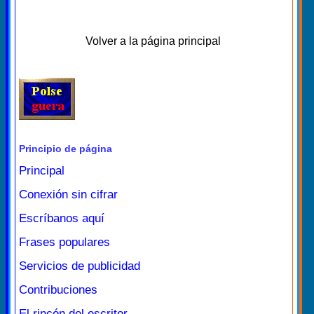
Volver a la página principal
Principio de página
Principal
Conexión sin cifrar
Escríbanos aquí
Frases populares
Servicios de publicidad
Contribuciones
El rincón del escritor