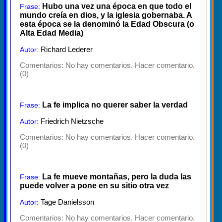
Hubo una vez una época en que todo el
Frase:
mundo creía en dios, y la iglesia gobernaba. A
esta época se la denominó la Edad Obscura (o
Alta Edad Media)
Richard Lederer
Autor:
Comentarios:
No hay comentarios. Hacer comentario.
(0)
La fe implica no querer saber la verdad
Frase:
Friedrich Nietzsche
Autor:
Comentarios:
No hay comentarios. Hacer comentario.
(0)
La fe mueve montañas, pero la duda las
Frase:
puede volver a pone en su sitio otra vez
Tage Danielsson
Autor:
Comentarios:
No hay comentarios. Hacer comentario.