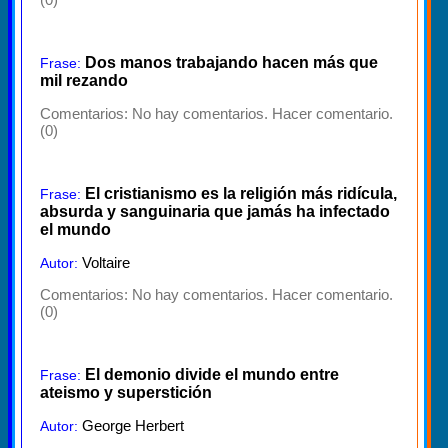
Dos manos trabajando hacen más que
Frase:
mil rezando
Comentarios:
No hay comentarios. Hacer comentario.
(0)
El cristianismo es la religión más ridícula,
Frase:
absurda y sanguinaria que jamás ha infectado
el mundo
Voltaire
Autor:
Comentarios:
No hay comentarios. Hacer comentario.
(0)
El demonio divide el mundo entre
Frase:
ateismo y superstición
George Herbert
Autor: