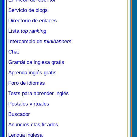
Servicio de blogs
Directorio de enlaces
Lista
top ranking
Intercambio de
minibanners
Chat
Gramática inglesa gratis
Aprenda inglés gratis
Foro de idiomas
Tests para aprender inglés
Postales virtuales
Buscador
Anuncios clasificados
Lengua inglesa