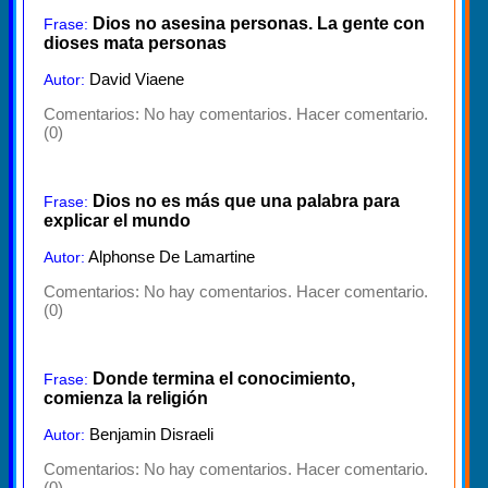
Dios no asesina personas. La gente con
Frase:
dioses mata personas
David Viaene
Autor:
Comentarios:
No hay comentarios. Hacer comentario.
(0)
Dios no es más que una palabra para
Frase:
explicar el mundo
Alphonse De Lamartine
Autor:
Comentarios:
No hay comentarios. Hacer comentario.
(0)
Donde termina el conocimiento,
Frase:
comienza la religión
Benjamin Disraeli
Autor:
Comentarios:
No hay comentarios. Hacer comentario.
(0)