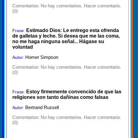
Comentarios:
No hay comentarios. Hacer comentario.
(0)
Estimado Dios: Le entrego esta ofrenda
Frase:
de galletas y leche. Si desea que me las coma,
no me haga ninguna señal... Hágase su
voluntad
Homer Simpson
Autor:
Comentarios:
No hay comentarios. Hacer comentario.
(0)
Estoy firmemente convencido de que las
Frase:
religiones son tanto dañinas como falsas
Bertrand Russell
Autor:
Comentarios:
No hay comentarios. Hacer comentario.
(0)