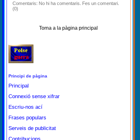
Comentaris:
No hi ha comentaris. Fes un comentari.
(0)
Torna a la pàgina principal
Principi de pàgina
Principal
Connexió sense xifrar
Escriu-nos ací
Frases populars
Serveis de publicitat
Contribucions