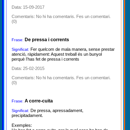
Data: 15-09-2017
Comentaris:
No hi ha comentaris. Fes un comentari.
(0)
De pressa i corrents
Frase:
Fer quelcom de mala manera, sense prestar
Significat:
atenció, ràpidament: Aquest treball és un bunyol
perquè l'has fet de pressa i corrents
Data: 25-02-2015
Comentaris:
No hi ha comentaris. Fes un comentari.
(0)
A corre-cuita
Frase:
De pressa, apressadament,
Significat:
precipitadament.
Exemples: