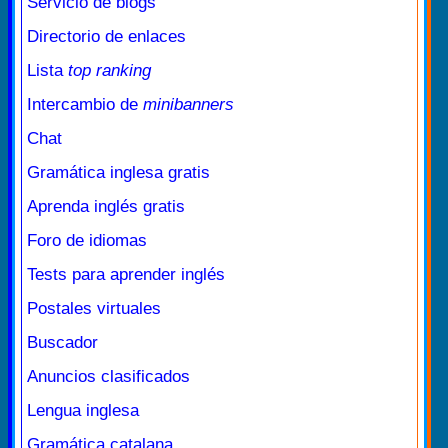
Servicio de blogs
Directorio de enlaces
Lista
top ranking
Intercambio de
minibanners
Chat
Gramática inglesa gratis
Aprenda inglés gratis
Foro de idiomas
Tests para aprender inglés
Postales virtuales
Buscador
Anuncios clasificados
Lengua inglesa
Gramática catalana