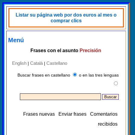
Listar su página web por dos euros al mes o
comprar clics
Menú
Frases con el asunto
Precisión
English
Català
Castellano
|
|
Buscar frases en castellano
o en las tres lenguas
Frases nuevas
Enviar frases
Comentarios
recibidos