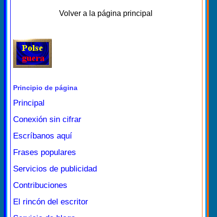
Volver a la página principal
Principio de página
Principal
Conexión sin cifrar
Escríbanos aquí
Frases populares
Servicios de publicidad
Contribuciones
El rincón del escritor