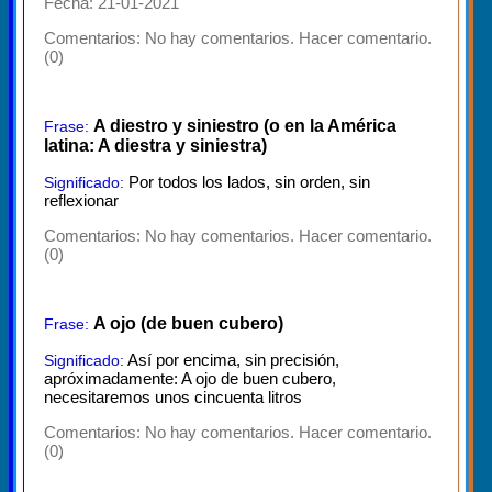
Fecha: 21-01-2021
Comentarios:
No hay comentarios. Hacer comentario.
(0)
A diestro y siniestro (o en la América
Frase:
latina: A diestra y siniestra)
Por todos los lados, sin orden, sin
Significado:
reflexionar
Comentarios:
No hay comentarios. Hacer comentario.
(0)
A ojo (de buen cubero)
Frase:
Así por encima, sin precisión,
Significado:
apróximadamente: A ojo de buen cubero,
necesitaremos unos cincuenta litros
Comentarios:
No hay comentarios. Hacer comentario.
(0)