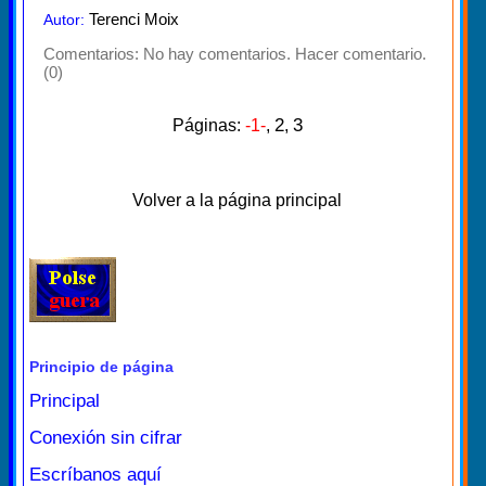
Terenci Moix
Autor:
Comentarios:
No hay comentarios. Hacer comentario.
(0)
2
3
Páginas:
-1-
,
,
Volver a la página principal
Principio de página
Principal
Conexión sin cifrar
Escríbanos aquí