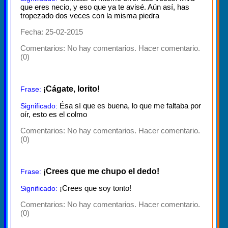
que eres necio, y eso que ya te avisé. Aún así, has
tropezado dos veces con la misma piedra
Fecha: 25-02-2015
Comentarios:
No hay comentarios. Hacer comentario.
(0)
¡Cágate, lorito!
Frase:
Ésa sí que es buena, lo que me faltaba por
Significado:
oír, esto es el colmo
Comentarios:
No hay comentarios. Hacer comentario.
(0)
¡Crees que me chupo el dedo!
Frase:
¡Crees que soy tonto!
Significado:
Comentarios:
No hay comentarios. Hacer comentario.
(0)