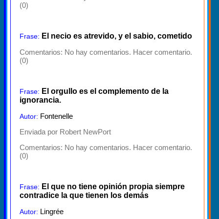
(0)
El necio es atrevido, y el sabio, cometido
Frase:
Comentarios:
No hay comentarios. Hacer comentario.
(0)
El orgullo es el complemento de la
Frase:
ignorancia.
Fontenelle
Autor:
Enviada por Robert NewPort
Comentarios:
No hay comentarios. Hacer comentario.
(0)
El que no tiene opinión propia siempre
Frase:
contradice la que tienen los demás
Lingrée
Autor: