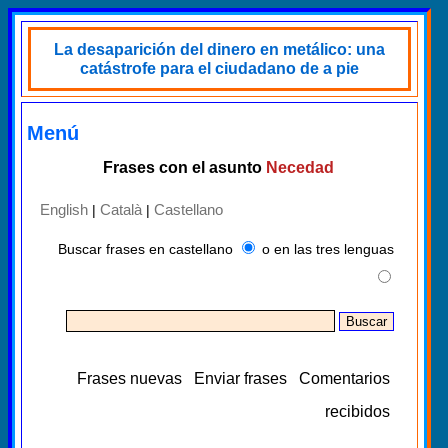
La desaparición del dinero en metálico: una
catástrofe para el ciudadano de a pie
Menú
Frases con el asunto
Necedad
English
Català
Castellano
|
|
Buscar frases en castellano
o en las tres lenguas
Frases nuevas
Enviar frases
Comentarios
recibidos