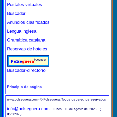
Postales virtuales
Buscador
Anuncios clasificados
Lengua inglesa
Gramática catalana
Reservas de hoteles
Buscador-directorio
Principio de página
www.polseguera.com - © Polseguera. Todos los derechos reservados
info@polseguera.com
Lunes , 10 de agosto del 2026 (
05:58:07 )