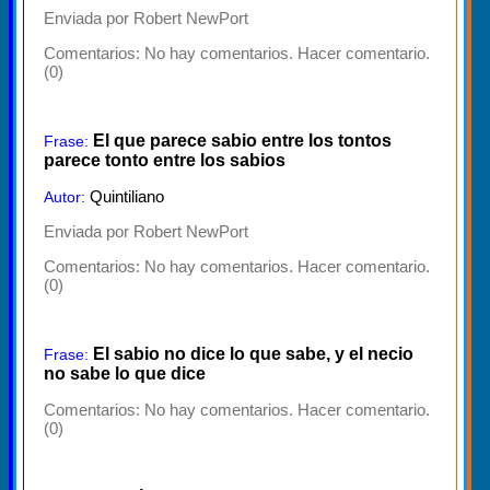
Enviada por Robert NewPort
Comentarios:
No hay comentarios. Hacer comentario.
(0)
El que parece sabio entre los tontos
Frase:
parece tonto entre los sabios
Quintiliano
Autor:
Enviada por Robert NewPort
Comentarios:
No hay comentarios. Hacer comentario.
(0)
El sabio no dice lo que sabe, y el necio
Frase:
no sabe lo que dice
Comentarios:
No hay comentarios. Hacer comentario.
(0)