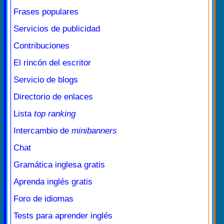
Frases populares
Servicios de publicidad
Contribuciones
El rincón del escritor
Servicio de blogs
Directorio de enlaces
Lista
top ranking
Intercambio de
minibanners
Chat
Gramática inglesa gratis
Aprenda inglés gratis
Foro de idiomas
Tests para aprender inglés