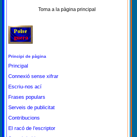
Torna a la pàgina principal
Principi de pàgina
Principal
Connexió sense xifrar
Escriu-nos ací
Frases populars
Serveis de publicitat
Contribucions
El racó de l'escriptor