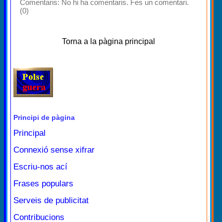
Comentaris:
No hi ha comentaris. Fes un comentari.
(0)
Torna a la pàgina principal
Principi de pàgina
Principal
Connexió sense xifrar
Escriu-nos ací
Frases populars
Serveis de publicitat
Contribucions