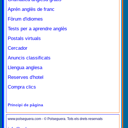
Aprén anglès de franc
Fòrum d'idiomes
Tests per a aprendre anglès
Postals virtuals
Cercador
Anuncis classificats
Llengua anglesa
Reserves d'hotel
Compra clics
Principi de pàgina
www.polseguera.com - © Polseguera. Tots els drets reservats