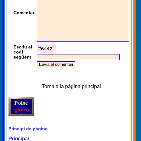
Comentari
Escriu el
codi
següent
Torna a la pàgina principal
Principi de pàgina
Principal