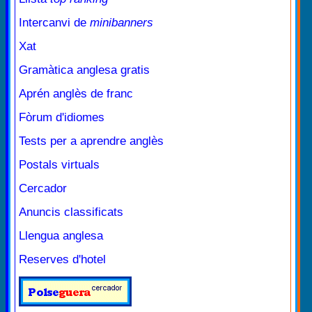
Intercanvi de
minibanners
Xat
Gramàtica anglesa gratis
Aprén anglès de franc
Fòrum d'idiomes
Tests per a aprendre anglès
Postals virtuals
Cercador
Anuncis classificats
Llengua anglesa
Reserves d'hotel