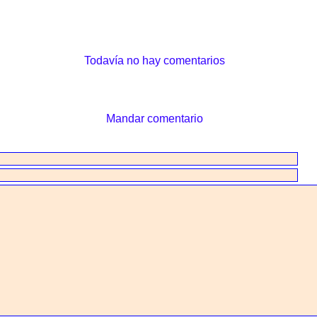
Todavía no hay comentarios
Mandar comentario