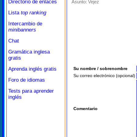
Directorio de enlaces
Asunto:
Vejez
Lista
top ranking
Intercambio de
minibanners
Chat
Gramática inglesa
gratis
Aprenda inglés gratis
Su nombre / sobrenombre
Su correo electrónico (opcional)
Foro de idiomas
Tests para aprender
inglés
Comentario