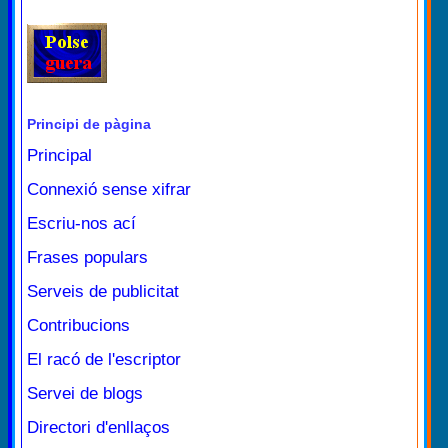
Principi de pàgina
Principal
Connexió sense xifrar
Escriu-nos ací
Frases populars
Serveis de publicitat
Contribucions
El racó de l'escriptor
Servei de blogs
Directori d'enllaços