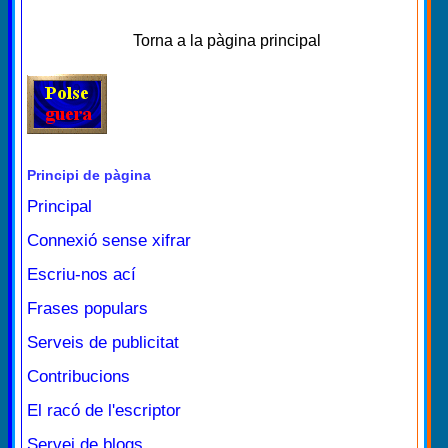
Torna a la pàgina principal
Principi de pàgina
Principal
Connexió sense xifrar
Escriu-nos ací
Frases populars
Serveis de publicitat
Contribucions
El racó de l'escriptor
Servei de blogs