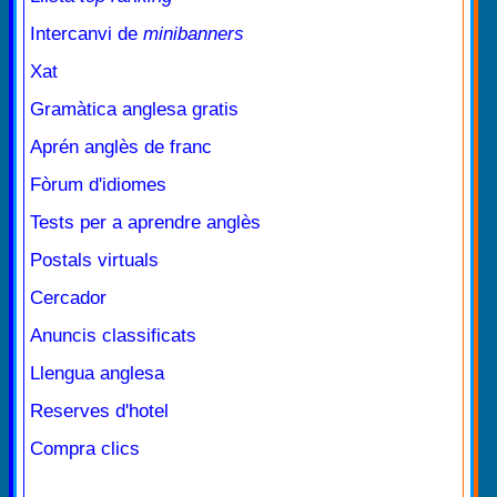
Intercanvi de
minibanners
Xat
Gramàtica anglesa gratis
Aprén anglès de franc
Fòrum d'idiomes
Tests per a aprendre anglès
Postals virtuals
Cercador
Anuncis classificats
Llengua anglesa
Reserves d'hotel
Compra clics