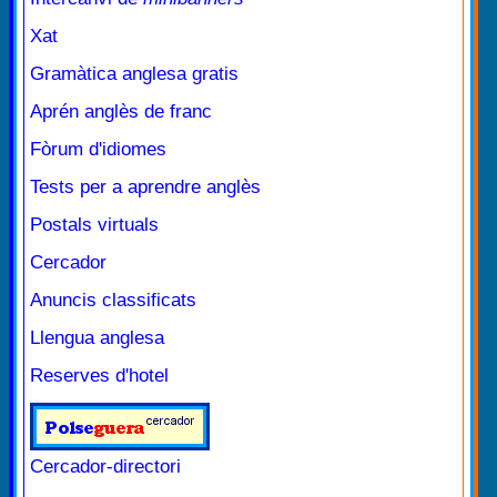
Xat
Gramàtica anglesa gratis
Aprén anglès de franc
Fòrum d'idiomes
Tests per a aprendre anglès
Postals virtuals
Cercador
Anuncis classificats
Llengua anglesa
Reserves d'hotel
Cercador-directori