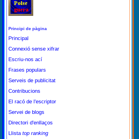
Principi de pàgina
Principal
Connexió sense xifrar
Escriu-nos ací
Frases populars
Serveis de publicitat
Contribucions
El racó de l'escriptor
Servei de blogs
Directori d'enllaços
Llista
top ranking