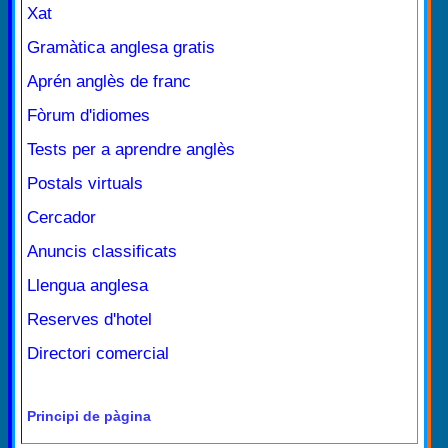
Xat
Gramàtica anglesa gratis
Aprén anglès de franc
Fòrum d'idiomes
Tests per a aprendre anglès
Postals virtuals
Cercador
Anuncis classificats
Llengua anglesa
Reserves d'hotel
Directori comercial
Principi de pàgina