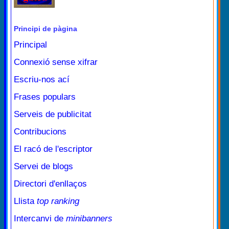
Principi de pàgina
Principal
Connexió sense xifrar
Escriu-nos ací
Frases populars
Serveis de publicitat
Contribucions
El racó de l'escriptor
Servei de blogs
Directori d'enllaços
Llista
top ranking
Intercanvi de
minibanners