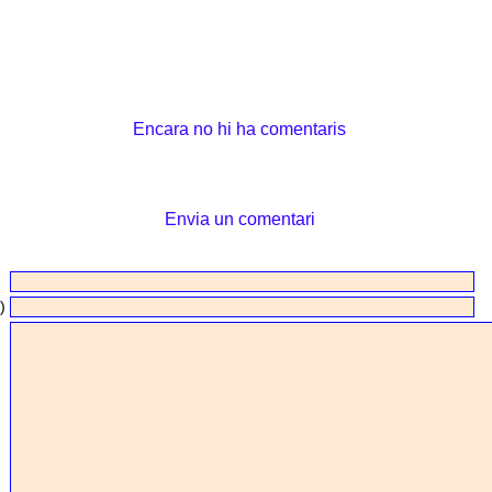
Encara no hi ha comentaris
Envia un comentari
)