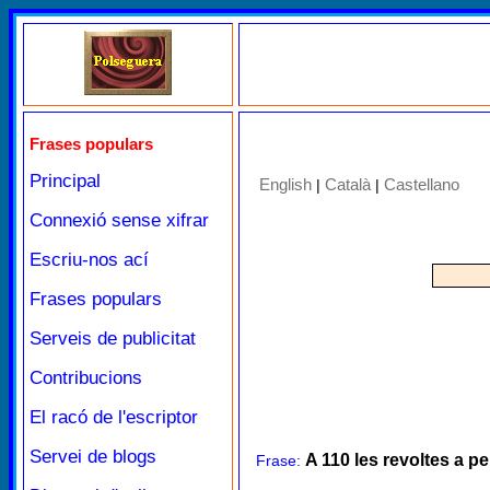
Frases populars
Principal
English
Català
Castellano
|
|
Connexió sense xifrar
Escriu-nos ací
Frases populars
Serveis de publicitat
Contribucions
El racó de l'escriptor
Servei de blogs
A 110 les revoltes a pe
Frase: