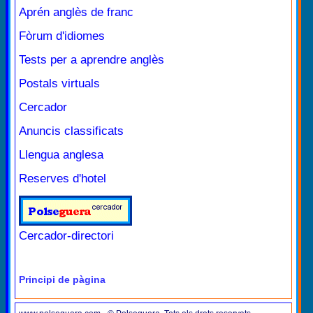
Aprén anglès de franc
Fòrum d'idiomes
Tests per a aprendre anglès
Postals virtuals
Cercador
Anuncis classificats
Llengua anglesa
Reserves d'hotel
Cercador-directori
Principi de pàgina