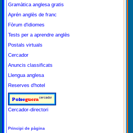
Gramàtica anglesa gratis
Aprén anglès de franc
Fòrum d'idiomes
Tests per a aprendre anglès
Postals virtuals
Cercador
Anuncis classificats
Llengua anglesa
Reserves d'hotel
Cercador-directori
Principi de pàgina