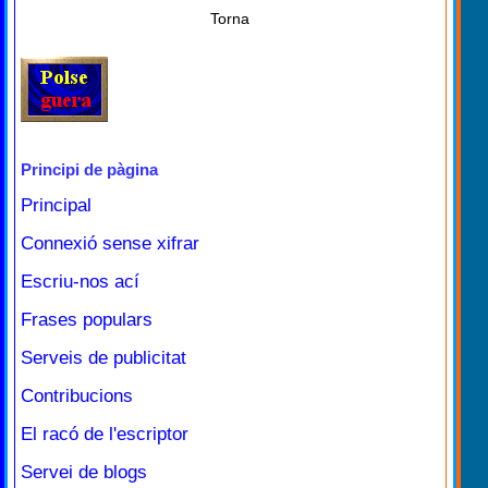
Torna
Principi de pàgina
Principal
Connexió sense xifrar
Escriu-nos ací
Frases populars
Serveis de publicitat
Contribucions
El racó de l'escriptor
Servei de blogs