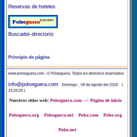
Reservas de hoteles
Buscador-directorio
Principio de página
www.polseguera.com - © Polseguera. Todos los derechos reservados
info@polseguera.com
Domingo , 09 de agosto del 2026 (
14:20:26 )
Nuestros sitios web:
Polseguera.com --> Página de inicio
Polseguera.org
Polseguera.net
Polse.com
Polse.org
Polse.net