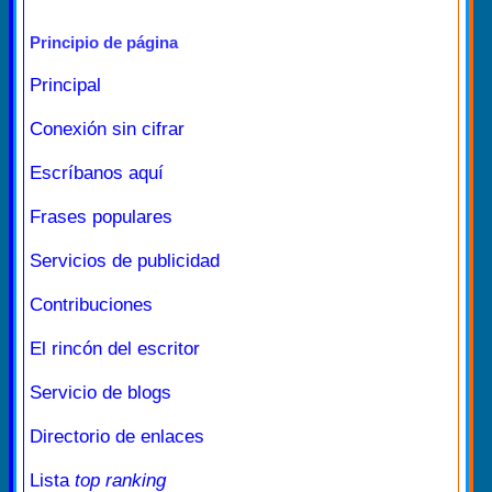
Principio de página
Principal
Conexión sin cifrar
Escríbanos aquí
Frases populares
Servicios de publicidad
Contribuciones
El rincón del escritor
Servicio de blogs
Directorio de enlaces
Lista
top ranking