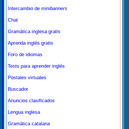
Intercambio de
minibanners
Chat
Gramática inglesa gratis
Aprenda inglés gratis
Foro de idiomas
Tests para aprender inglés
Postales virtuales
Buscador
Anuncios clasificados
Lengua inglesa
Gramática catalana