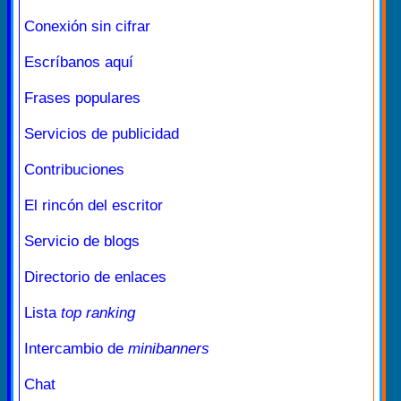
Conexión sin cifrar
Escríbanos aquí
Frases populares
Servicios de publicidad
Contribuciones
El rincón del escritor
Servicio de blogs
Directorio de enlaces
Lista
top ranking
Intercambio de
minibanners
Chat