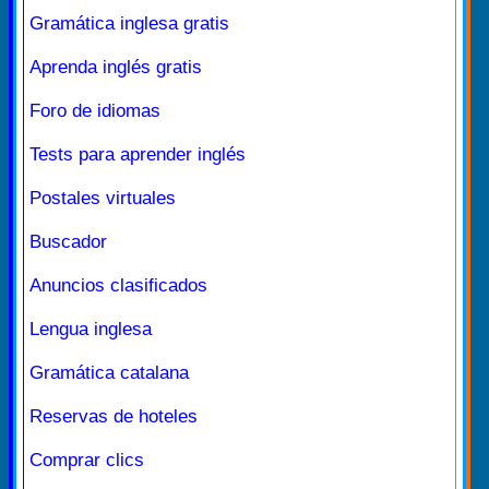
Gramática inglesa gratis
Aprenda inglés gratis
Foro de idiomas
Tests para aprender inglés
Postales virtuales
Buscador
Anuncios clasificados
Lengua inglesa
Gramática catalana
Reservas de hoteles
Comprar clics