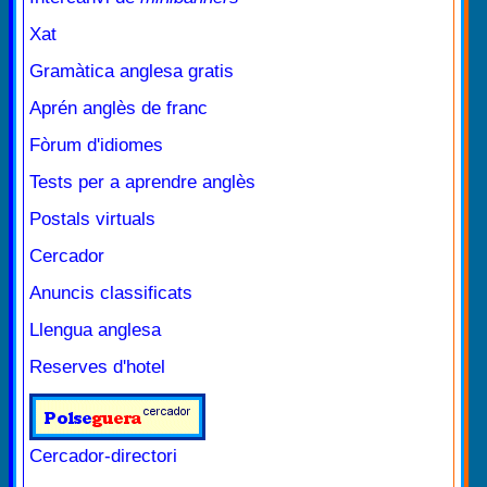
Xat
Gramàtica anglesa gratis
Aprén anglès de franc
Fòrum d'idiomes
Tests per a aprendre anglès
Postals virtuals
Cercador
Anuncis classificats
Llengua anglesa
Reserves d'hotel
Cercador-directori