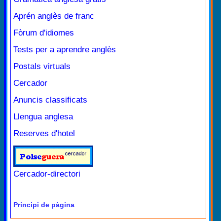
Aprén anglès de franc
Fòrum d'idiomes
Tests per a aprendre anglès
Postals virtuals
Cercador
Anuncis classificats
Llengua anglesa
Reserves d'hotel
Cercador-directori
Principi de pàgina