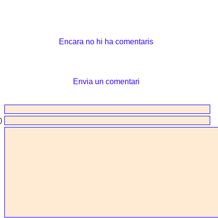
Encara no hi ha comentaris
Envia un comentari
)