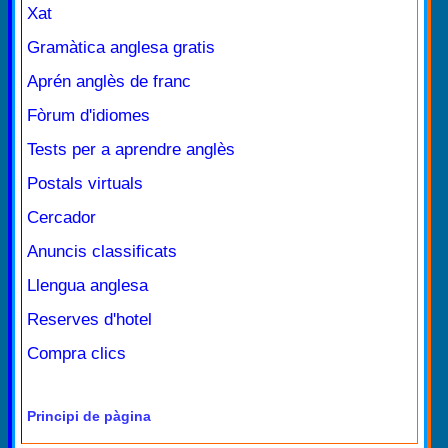
Xat
Gramàtica anglesa gratis
Aprén anglès de franc
Fòrum d'idiomes
Tests per a aprendre anglès
Postals virtuals
Cercador
Anuncis classificats
Llengua anglesa
Reserves d'hotel
Compra clics
Principi de pàgina