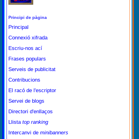
Principi de pàgina
Principal
Connexió xifrada
Escriu-nos ací
Frases populars
Serveis de publicitat
Contribucions
El racó de l'escriptor
Servei de blogs
Directori d'enllaços
Llista
top ranking
Intercanvi de
minibanners