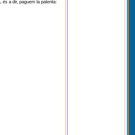
és a dir, paguem la patenta: