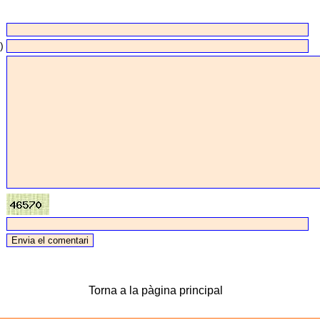
)
Torna a la pàgina principal